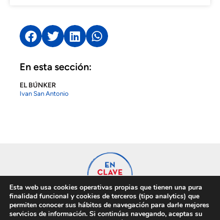
En esta sección:
EL BÚNKER
Ivan San Antonio
Esta web usa cookies operativas propias que tienen una pura
finalidad funcional y cookies de terceros (tipo analytics) que
permiten conocer sus hábitos de navegación para darle mejores
servicios de información. Si continúas navegando, aceptas su