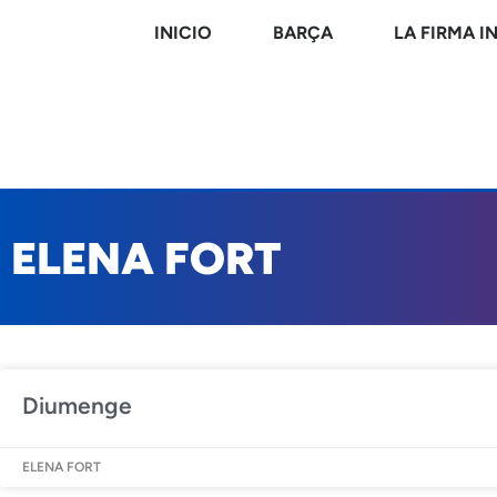
INICIO
BARÇA
LA FIRMA I
ELENA FORT
Diumenge
ELENA FORT