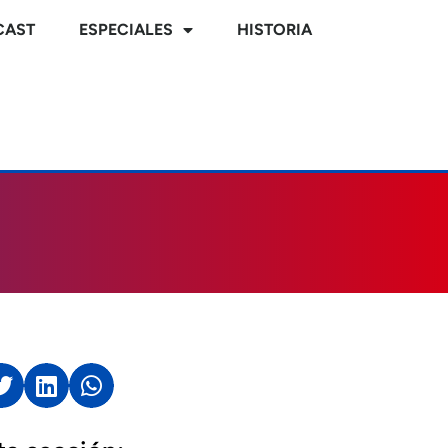
CAST
ESPECIALES
HISTORIA