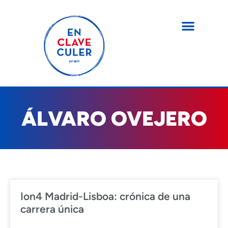
ÁLVARO OVEJERO
Ion4 Madrid-Lisboa: crónica de una
carrera única