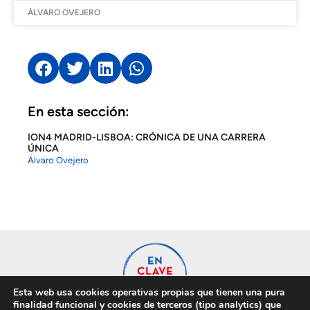
ÁLVARO OVEJERO
En esta sección:
ION4 MADRID-LISBOA: CRÓNICA DE UNA CARRERA
ÚNICA
Álvaro Ovejero
Esta web usa cookies operativas propias que tienen una pura
finalidad funcional y cookies de terceros (tipo analytics) que