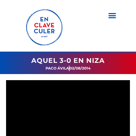
AQUEL 3-0 EN NIZA
PACO ÁVILA
02/08/2014