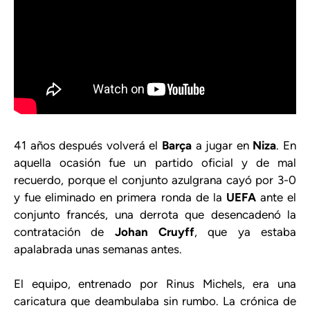
41 años después volverá el
Barça
a jugar en
Niza
. En
aquella ocasión fue un partido oficial y de mal
recuerdo, porque el conjunto azulgrana cayó por 3-0
y fue eliminado en primera ronda de la
UEFA
ante el
conjunto francés, una derrota que desencadenó la
contratación de
Johan Cruyff
, que ya estaba
apalabrada unas semanas antes.
El equipo, entrenado por Rinus Michels, era una
caricatura que deambulaba sin rumbo. La crónica de