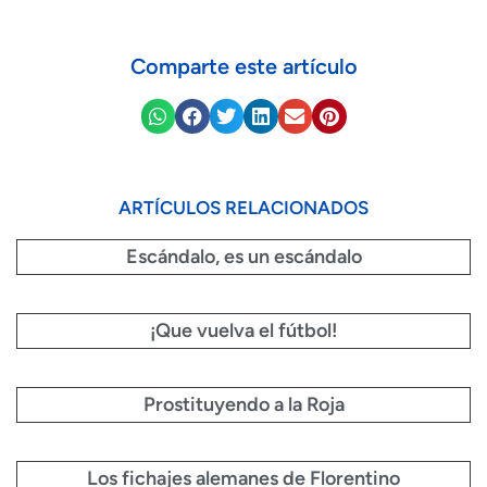
Comparte este artículo
ARTÍCULOS RELACIONADOS
Escándalo, es un escándalo
¡Que vuelva el fútbol!
Prostituyendo a la Roja
Los fichajes alemanes de Florentino