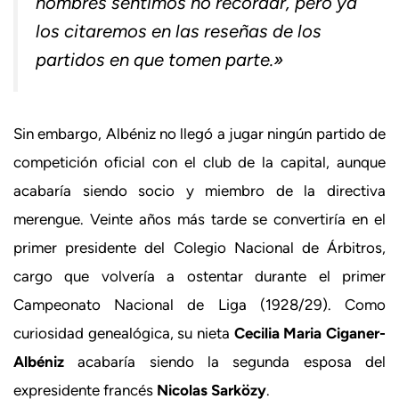
nombres sentimos no recordar, pero ya
los citaremos en las reseñas de los
partidos en que tomen parte.»
Sin embargo, Albéniz no llegó a jugar ningún partido de
competición oficial con el club de la capital, aunque
acabaría siendo socio y miembro de la directiva
merengue. Veinte años más tarde se convertiría en el
primer presidente del Colegio Nacional de Árbitros,
cargo que volvería a ostentar durante el primer
Campeonato Nacional de Liga (1928/29). Como
curiosidad genealógica, su nieta
Cecilia Maria Ciganer-
Albéniz
acabaría siendo la segunda esposa del
expresidente francés
Nicolas Sarközy
.