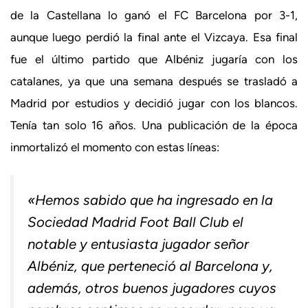
de la Castellana lo ganó el FC Barcelona por 3-1,
aunque luego perdió la final ante el Vizcaya. Esa final
fue el último partido que Albéniz jugaría con los
catalanes, ya que una semana después se trasladó a
Madrid por estudios y decidió jugar con los blancos.
Tenía tan solo 16 años. Una publicación de la época
inmortalizó el momento con estas líneas:
«Hemos sabido que ha ingresado en la
Sociedad Madrid Foot Ball Club el
notable y entusiasta jugador señor
Albéniz, que perteneció al Barcelona y,
además, otros buenos jugadores cuyos