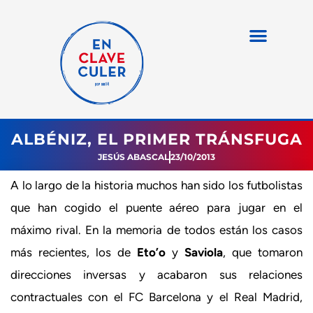
ALBÉNIZ, EL PRIMER TRÁNSFUGA
JESÚS ABASCAL
23/10/2013
A lo largo de la historia muchos han sido los futbolistas
que han cogido el puente aéreo para jugar en el
máximo rival. En la memoria de todos están los casos
más recientes, los de
Eto’o
y
Saviola
, que tomaron
direcciones inversas y acabaron sus relaciones
contractuales con el FC Barcelona y el Real Madrid,