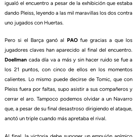
igualó el encuentro a pesar de la exhibición que estaba
dando Pleiss, leyendo a las mil maravillas los dos contra
uno jugados con Huertas.
Pero si el Barça ganó al
PAO
fue gracias a que los
jugadores claves han aparecido al final del encuentro.
Doellman
cada día va a más y sin hacer ruido se fue a
los 21 puntos, con cinco de ellos en los momentos
calientes. Lo mismo puede decirse de Tomic, que con
Pleiss fuera por faltas, supo asistir a sus compañeros y
cerrar el aro. Tampoco podemos olvidar a un Navarro
que, a pesar de su final desastroso dirigiendo el ataque,
anotó un triple cuando más apretaba el rival.
Al final, la victoria debe suponer un empujón anímico