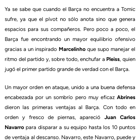
Ya se sabe que cuando el Barça no encuentra a Tomic
sufre, ya que el pívot no sólo anota sino que genera
espacios para sus compañeros. Pero poco a poco, el
Barça fue encontrando un mayor equilibrio ofensivo
gracias a un inspirado
Marcelinho
que supo manejar el
ritmo del partido y, sobre todo, enchufar a
Pleiss
, quien
jugó el primer partido grande de verdad con el Barça.
Un mayor orden en ataque, unido a una buena defensa
encabezada por un sombrío pero muy eficaz
Abrines
dieron las primeras ventajas al Barça. Con todo en
orden y fresco de piernas, apareció
Juan Carlos
Navarro
para disparar a su equipo hasta los 10 puntos
de ventaja al descanso. Navarro, este Navarro, puede y