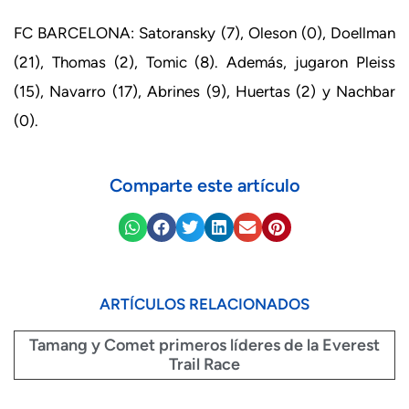
FC BARCELONA: Satoransky (7), Oleson (0), Doellman
(21), Thomas (2), Tomic (8). Además, jugaron Pleiss
(15), Navarro (17), Abrines (9), Huertas (2) y Nachbar
(0).
Comparte este artículo
ARTÍCULOS RELACIONADOS
Tamang y Comet primeros líderes de la Everest
Trail Race