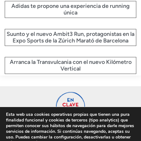
Adidas te propone una experiencia de running
única
Suunto y el nuevo Ambit3 Run, protagonistas en la
Expo Sports de la Zúrich Marató de Barcelona
Arranca la Transvulcania con el nuevo Kilómetro
Vertical
Esta web usa cookies operativas propias que tienen una pura
finalidad funcional y cookies de terceros (tipo analytics) que
permiten conocer sus hábitos de navegación para darle mejores
servicios de información. Si continúas navegando, aceptas su
uso. Puedes cambiar la configuración, desactivarlas u obtener
Privacidad
Cookies