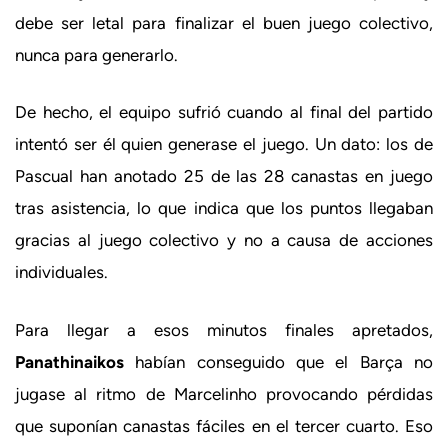
debe ser letal para finalizar el buen juego colectivo,
nunca para generarlo.
De hecho, el equipo sufrió cuando al final del partido
intentó ser él quien generase el juego. Un dato: los de
Pascual han anotado 25 de las 28 canastas en juego
tras asistencia, lo que indica que los puntos llegaban
gracias al juego colectivo y no a causa de acciones
individuales.
Para llegar a esos minutos finales apretados,
Panathinaikos
habían conseguido que el Barça no
jugase al ritmo de Marcelinho provocando pérdidas
que suponían canastas fáciles en el tercer cuarto. Eso