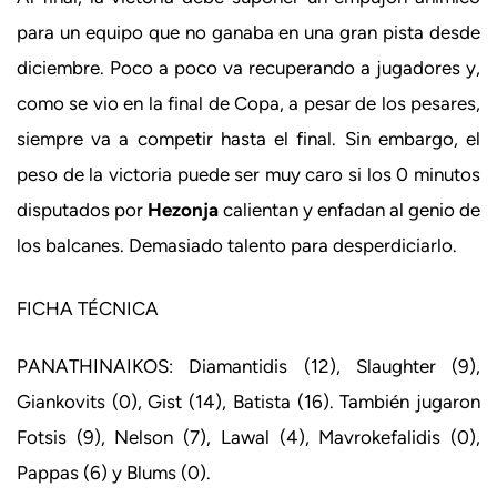
para un equipo que no ganaba en una gran pista desde
diciembre. Poco a poco va recuperando a jugadores y,
como se vio en la final de Copa, a pesar de los pesares,
siempre va a competir hasta el final. Sin embargo, el
peso de la victoria puede ser muy caro si los 0 minutos
disputados por
Hezonja
calientan y enfadan al genio de
los balcanes. Demasiado talento para desperdiciarlo.
FICHA TÉCNICA
PANATHINAIKOS: Diamantidis (12), Slaughter (9),
Giankovits (0), Gist (14), Batista (16). También jugaron
Fotsis (9), Nelson (7), Lawal (4), Mavrokefalidis (0),
Pappas (6) y Blums (0).