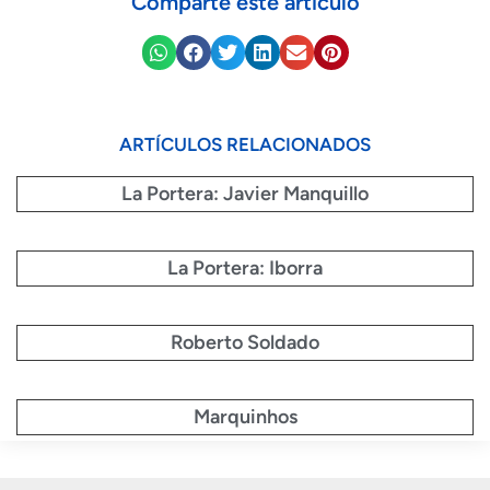
Comparte este artículo
ARTÍCULOS RELACIONADOS
La Portera: Javier Manquillo
La Portera: Iborra
Roberto Soldado
Marquinhos