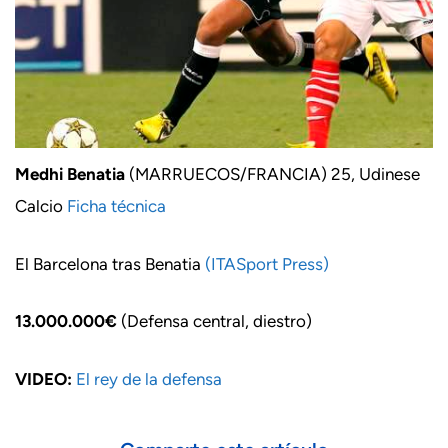
Medhi Benatia
(MARRUECOS/FRANCIA) 25, Udinese
Calcio
Ficha técnica
El Barcelona tras Benatia
(ITASport Press)
13.000.000€
(Defensa central, diestro)
VIDEO:
El rey de la defensa