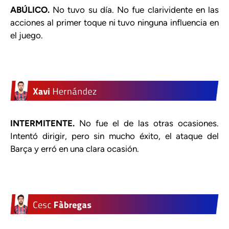
ABÚLICO.
No tuvo su día. No fue clarividente en las
acciones al primer toque ni tuvo ninguna influencia en
el juego.
INTERMITENTE.
No fue el de las otras ocasiones.
Intentó dirigir, pero sin mucho éxito, el ataque del
Barça y erró en una clara ocasión.