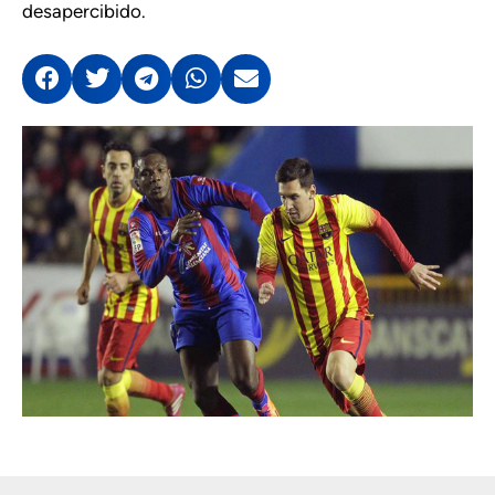
desapercibido.