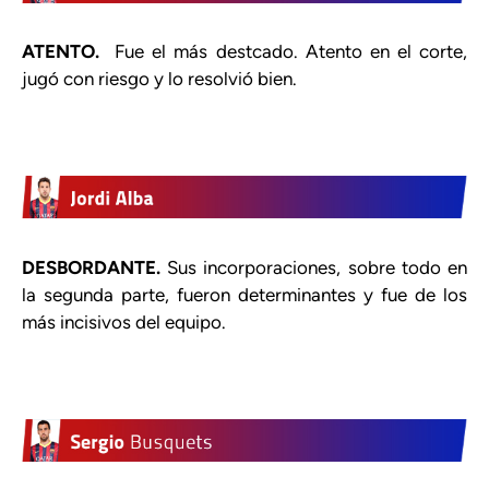
ATENTO.
Fue el más destcado. Atento en el corte,
jugó con riesgo y lo resolvió bien.
DESBORDANTE.
Sus incorporaciones, sobre todo en
la segunda parte, fueron determinantes y fue de los
más incisivos del equipo.