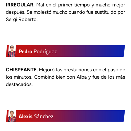
IRREGULAR.
Mal en el primer tiempo y mucho mejor
después. Se molestó mucho cuando fue sustituido por
Sergi Roberto.
CHISPEANTE.
Mejoró las prestaciones con el paso de
los minutos. Combinó bien con Alba y fue de los más
destacados.