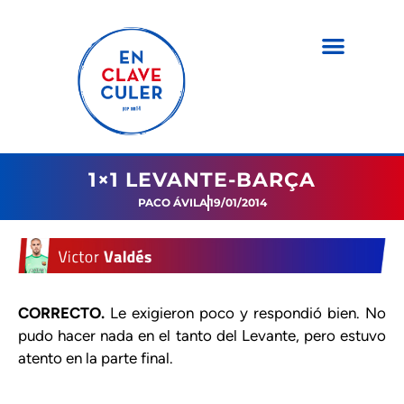
1×1 LEVANTE-BARÇA
PACO ÁVILA
19/01/2014
CORRECTO.
Le exigieron poco y respondió bien. No
pudo hacer nada en el tanto del Levante, pero estuvo
atento en la parte final.