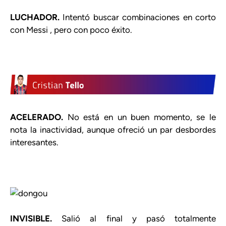
LUCHADOR.
Intentó buscar combinaciones en corto
con Messi , pero con poco éxito.
ACELERADO.
No está en un buen momento, se le
nota la inactividad, aunque ofreció un par desbordes
interesantes.
INVISIBLE.
Salió al final y pasó totalmente