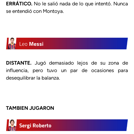
ERRÁTICO.
No le salió nada de lo que intentó. Nunca
se entendió con Montoya.
DISTANTE.
Jugó demasiado lejos de su zona de
influencia, pero tuvo un par de ocasiones para
desequilibrar la balanza.
TAMBIEN JUGARON