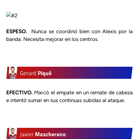
ESPESO.
Nunca se coordinó bien con Alexis por la
banda. Necesita mejorar en los centros.
EFECTIVO.
Marcó el empate en un remate de cabeza
e intentó sumar en sus continuas subidas al ataque.