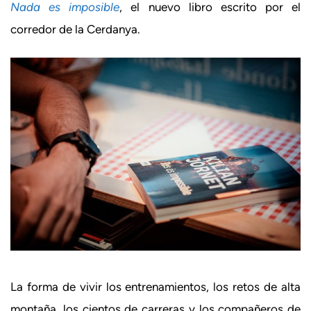
Nada es imposible
, el nuevo libro escrito por el
corredor de la Cerdanya.
La forma de vivir los entrenamientos, los retos de alta
montaña, los cientos de carreras y los compañeros de