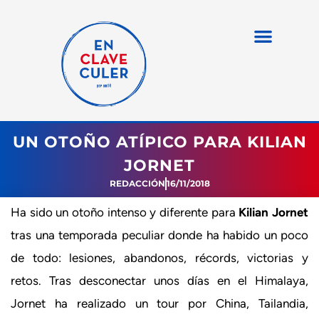
UN OTOÑO ATÍPICO PARA KILIAN
JORNET
REDACCIÓN
16/11/2018
Ha sido un otoño intenso y diferente para
Kilian Jornet
tras una temporada peculiar donde ha habido un poco
de todo: lesiones, abandonos, récords, victorias y
retos. Tras desconectar unos días en el Himalaya,
Jornet ha realizado un tour por China, Tailandia,