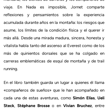
viaje. En Nada es imposible, Jornet comparte
reflexiones y pensamientos sobre la experiencia
acumulada durante años en la montaña: los riesgos que
asume, los límites de la condición física y el querer ir
más allá. Desde una mirada madura, sincera, honesta y
vitalista habla tanto del ascenso al Everest como de los
más de quinientos dorsales que se ha colgado en
carreras emblemáticas de esquí de montaña y de trail
running.
En el libro también guarda un lugar a quienes él llama
«compañeros de sueños» que le han acompañado en
cada una de estas aventuras, como
Simón Elías
,
Ueli
Steck
,
Stéphane Brosse
o en
Vivian Bruchez
, entre