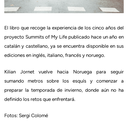
El libro que recoge la experiencia de los cinco años del
proyecto Summits of My Life publicado hace un año en
catalán y castellano, ya se encuentra disponible en sus
ediciones en inglés, italiano, francés y noruego.
Kilian Jornet vuelve hacia Noruega para seguir
sumando metros sobre los esquís y comenzar a
preparar la temporada de invierno, donde aún no ha
definido los retos que enfrentará.
Fotos: Sergi Colomé