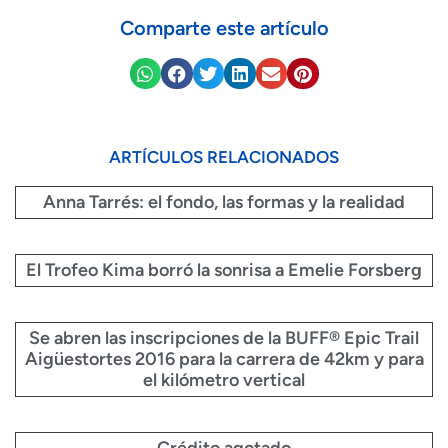
Comparte este artículo
ARTÍCULOS RELACIONADOS
Anna Tarrés: el fondo, las formas y la realidad
El Trofeo Kima borró la sonrisa a Emelie Forsberg
Se abren las inscripciones de la BUFF® Epic Trail
Aigüestortes 2016 para la carrera de 42km y para
el kilómetro vertical