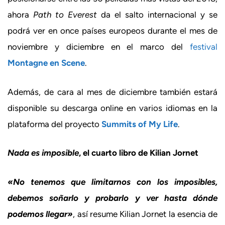
ahora
Path to Everest
da el salto internacional y se
podrá ver en once países europeos durante el mes de
noviembre y diciembre en el marco del
festival
Montagne en Scene
.
Además, de cara al mes de diciembre también estará
disponible su descarga online en varios idiomas en la
plataforma del proyecto
Summits of My Life
.
Nada es imposible
, el cuarto libro de Kilian Jornet
«No tenemos que limitarnos con los imposibles,
debemos soñarlo y probarlo y ver hasta dónde
podemos llegar»
, así resume Kilian Jornet la esencia de