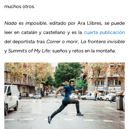
muchos otros.
Nada es imposible
, editado por Ara Llibres, se puede
leer en catalán y castellano y es la
cuarta publicación
del deportista tras
Correr o morir
,
La frontera invisible
y
Summits of My Life
: sueños y retos en la montaña.