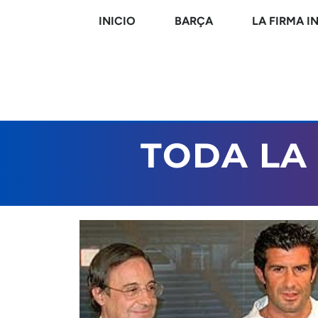
INICIO
BARÇA
LA FIRMA I
TODA LA