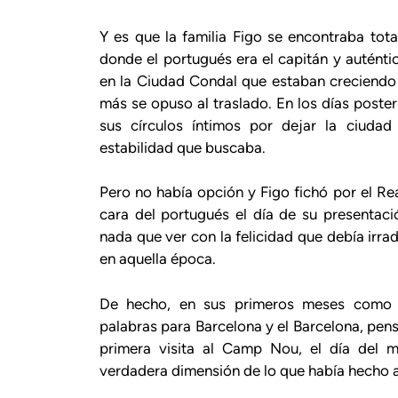
Y es que la familia Figo se encontraba tot
donde el portugués era el capitán y auténtic
en la Ciudad Condal que estaban creciendo 
más se opuso al traslado. En los días poster
sus círculos íntimos por dejar la ciudad
estabilidad que buscaba.
Pero no había opción y Figo fichó por el Re
cara del portugués el día de su presenta
nada que ver con la felicidad que debía irradi
en aquella época.
De hecho, en sus primeros meses como j
palabras para Barcelona y el Barcelona, pens
primera visita al Camp Nou, el día del 
verdadera dimensión de lo que había hecho 