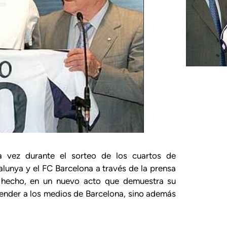
 vez durante el sorteo de los cuartos de
unya y el FC Barcelona a través de la prensa
a hecho, en un nuevo acto que demuestra su
atender a los medios de Barcelona, sino además