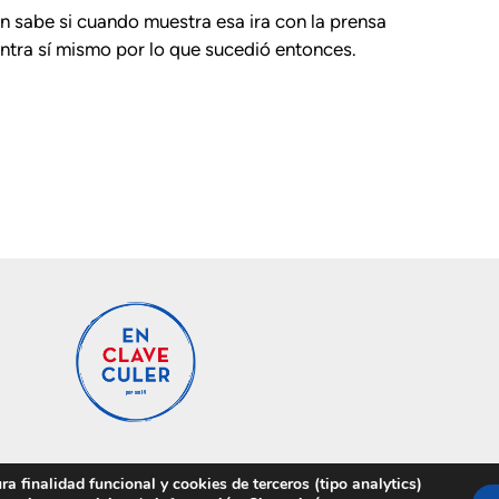
én sabe si cuando muestra esa ira con la prensa
ontra sí mismo por lo que sucedió entonces.
a finalidad funcional y cookies de terceros (tipo analytics)