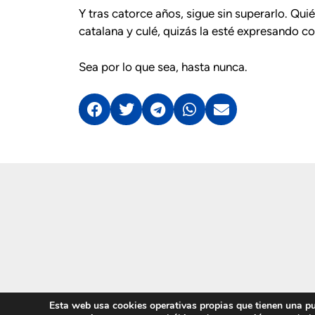
Y tras catorce años, sigue sin superarlo. Qui
catalana y culé, quizás la esté expresando c
Sea por lo que sea, hasta nunca.
Esta web usa cookies operativas propias que tienen una pur