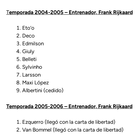
T
emporada 2004-2005 – Entrenador, Frank Rijkaard
Eto’o
Deco
Edmilson
Giuly
Belleti
Sylvinho
Larsson
Maxi López
Albertini (cedido)
Temporada 2005-2006 – Entrenador, Frank Rijkaard
Ezquerro (llegó con la carta de libertad)
Van Bommel (llegó con la carta de libertad)