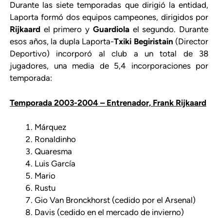
Durante las siete temporadas que dirigió la entidad,
Laporta formó dos equipos campeones, dirigidos por
Rijkaard
el primero y
Guardiola
el segundo. Durante
esos años, la dupla Laporta-
Txiki Begiristain
(Director
Deportivo) incorporó al club a un total de 38
jugadores, una media de 5,4 incorporaciones por
temporada:
Temporada 2003-2004 – Entrenador, Frank Rijkaard
Márquez
Ronaldinho
Quaresma
Luis García
Mario
Rustu
Gio Van Bronckhorst (cedido por el Arsenal)
Davis (cedido en el mercado de invierno)