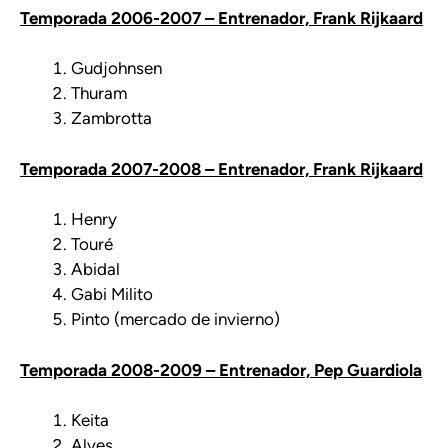
Temporada 2006-2007 – Entrenador, Frank Rijkaard
Gudjohnsen
Thuram
Zambrotta
Temporada 2007-2008 – Entrenador, Frank Rijkaard
Henry
Touré
Abidal
Gabi Milito
Pinto (mercado de invierno)
Temporada 2008-2009 – Entrenador, Pep Guardiola
Keita
Alves