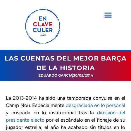
LAS CUENTAS DEL MEJOR BARÇA
DE LA HISTORIA
EDUARDO GARCIA
30/05/2014
La 2013-2014 ha sido una temporada convulsa en el
Camp Nou. Especialmente
desgraciada en lo personal
y crispada en lo institucional tras la
dimisión del
presidente electo
por el escándalo en el fichaje de su
jugador estrella, el año ha acabado sin títulos en lo