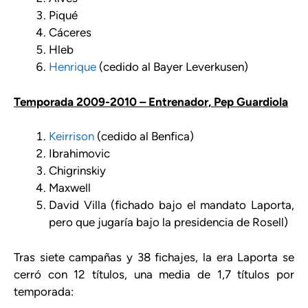
Piqué
Cáceres
Hleb
Henrique
(cedido al Bayer Leverkusen)
Temporada 2009-2010 – Entrenador, Pep Guardiola
Keirrison
(cedido al Benfica)
Ibrahimovic
Chigrinskiy
Maxwell
David Villa (fichado bajo el mandato Laporta,
pero que jugaría bajo la presidencia de Rosell)
Tras siete campañas y 38 fichajes, la era Laporta se
cerró con 12 títulos, una media de 1,7 títulos por
temporada: