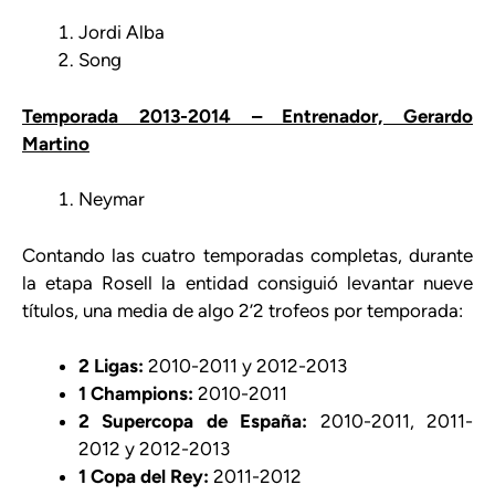
Jordi Alba
Song
Temporada 2013-2014 – Entrenador, Gerardo
Martino
Neymar
Contando las cuatro temporadas completas, durante
la etapa Rosell la entidad consiguió levantar nueve
títulos, una media de algo 2’2 trofeos por temporada:
2 Ligas:
2010-2011 y 2012-2013
1 Champions:
2010-2011
2 Supercopa de España:
2010-2011, 2011-
2012 y 2012-2013
1 Copa del Rey:
2011-2012