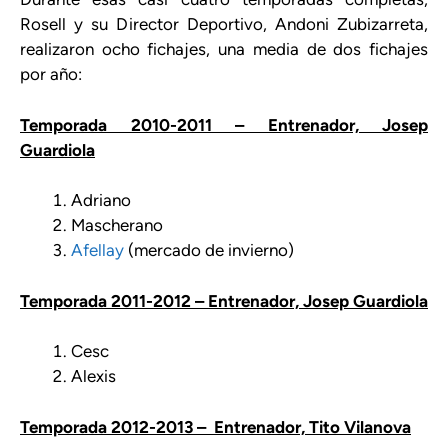
Rosell y su Director Deportivo, Andoni Zubizarreta,
realizaron ocho fichajes, una media de dos fichajes
por año:
Temporada 2010-2011 – Entrenador, Josep
Guardiola
Adriano
Mascherano
Afellay
(mercado de invierno)
Temporada 2011-2012 – Entrenador, Josep Guardiola
Cesc
Alexis
Temporada 2012-2013 – Entrenador, Tito Vilanova