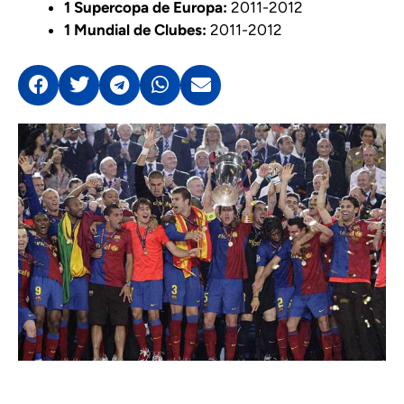
1 Supercopa de Europa:
2011-2012
1 Mundial de Clubes:
2011-2012