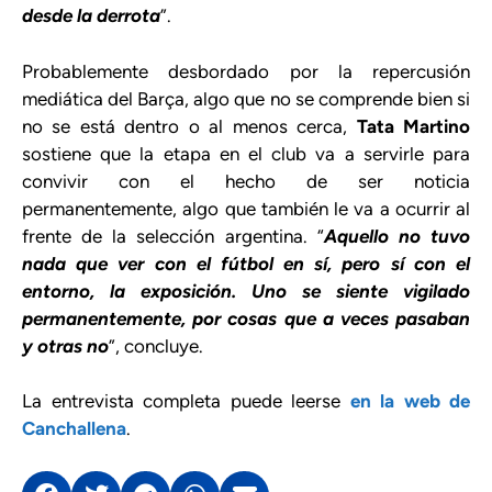
desde la derrota
”.
Probablemente desbordado por la repercusión
mediática del Barça, algo que no se comprende bien si
no se está dentro o al menos cerca,
Tata Martino
sostiene que la etapa en el club va a servirle para
convivir con el hecho de ser noticia
permanentemente, algo que también le va a ocurrir al
frente de la selección argentina. “
Aquello no tuvo
nada que ver con el fútbol en sí, pero sí con el
entorno, la exposición. Uno se siente vigilado
permanentemente, por cosas que a veces pasaban
y otras no
”, concluye.
La entrevista completa puede leerse
en la web de
Canchallena
.