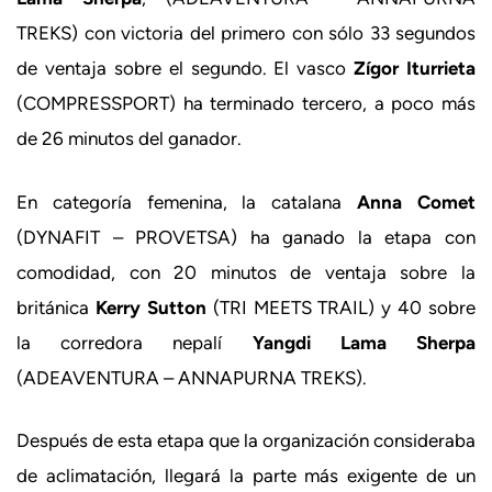
TREKS) con victoria del primero con sólo 33 segundos
de ventaja sobre el segundo. El vasco
Zígor Iturrieta
(COMPRESSPORT) ha terminado tercero, a poco más
de 26 minutos del ganador.
En categoría femenina, la catalana
Anna Comet
(DYNAFIT – PROVETSA) ha ganado la etapa con
comodidad, con 20 minutos de ventaja sobre la
británica
Kerry Sutton
(TRI MEETS TRAIL) y 40 sobre
la corredora nepalí
Yangdi Lama Sherpa
(ADEAVENTURA – ANNAPURNA TREKS).
Después de esta etapa que la organización consideraba
de aclimatación, llegará la parte más exigente de un