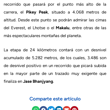
recorrido que pasará por el punto más alto de la
carrera, el
Pikey Peak
, situado a 4.068 metros de
altitud. Desde este punto se podrán admirar las cimas
del Everest, el Lhotse o el
Makalu
, entre otras de las
más espectaculares montañas del planeta.
La etapa de 24 kilómetros contará con un desnivel
acumulado de 5.282 metros, de los cuales, 3.486 son
de desnivel positivo en un recorrido que picará subida
en la mayor parte de un trazado muy exigente que
finaliza en
Jase Bhanjyang
.
Comparte este artículo