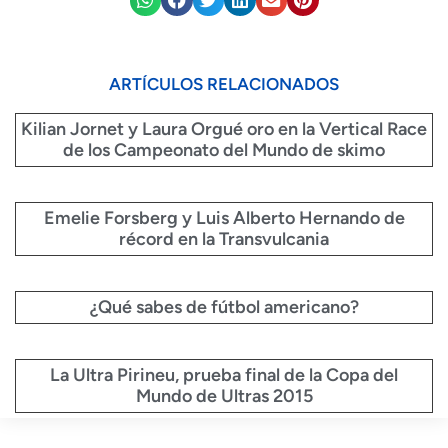
ARTÍCULOS RELACIONADOS
Kilian Jornet y Laura Orgué oro en la Vertical Race
de los Campeonato del Mundo de skimo
Emelie Forsberg y Luis Alberto Hernando de
récord en la Transvulcania
¿Qué sabes de fútbol americano?
La Ultra Pirineu, prueba final de la Copa del
Mundo de Ultras 2015