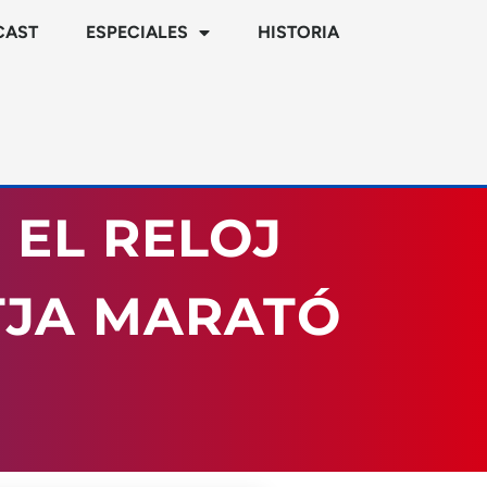
CAST
ESPECIALES
HISTORIA
 EL RELOJ
TJA MARATÓ