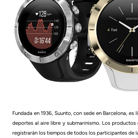
Fundada en 1936, Suunto, con sede en Barcelona, es lí
deportes al aire libre y submarinismo. Los producto
registrarán los tiempos de todos los participantes de