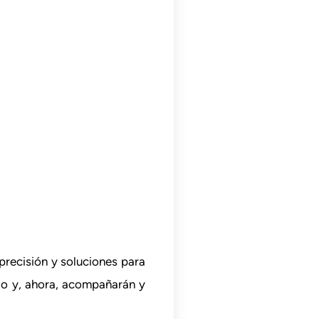
precisión y soluciones para
do y, ahora, acompañarán y