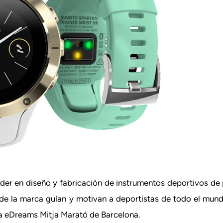
der en diseño y fabricación de instrumentos deportivos de 
s de la marca guían y motivan a deportistas de todo el mun
 la eDreams Mitja Marató de Barcelona.