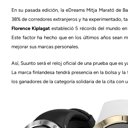
En su pasada edición, la eDreams Mitja Marató de Bar
38% de corredores extranjeros y ha experimentado, tam
Florence Kiplagat
estableció 5 récords del mundo en e
Este factor ha hecho que en los últimos años sean 
mejorar sus marcas personales.
Así, Suunto será el reloj oficial de una prueba que es 
La marca finlandesa tendrá presencia en la bolsa y la 
los ganadores de la categoría solidaria de la cita con u