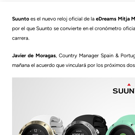
Suunto
es el nuevo reloj oficial de la
eDreams Mitja M
por el que Suunto se convierte en el cronómetro ofici
carrera.
Javier de Moragas
, Country Manager Spain & Portu
mañana el acuerdo que vinculará por los próximos dos