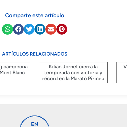
Comparte este artículo
ARTÍCULOS RELACIONADOS
rg campeona
Kilian Jornet cierra la
V
Mont Blanc
temporada con victoria y
récord en la Marató Pirineu