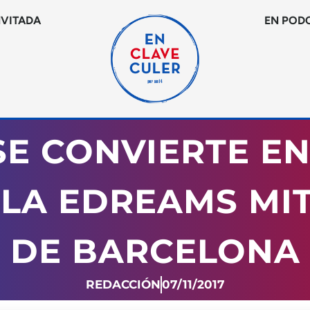
NVITADA
EN POD
E CONVIERTE EN
E LA EDREAMS MI
DE BARCELONA
REDACCIÓN
07/11/2017