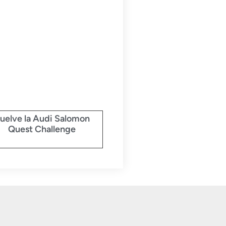
uelve la Audi Salomon
Quest Challenge