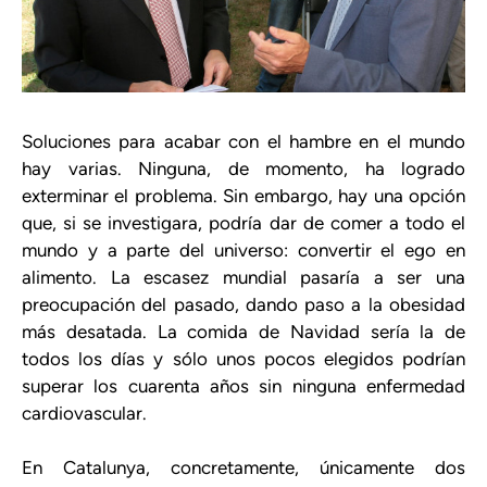
Soluciones para acabar con el hambre en el mundo
hay varias. Ninguna, de momento, ha logrado
exterminar el problema. Sin embargo, hay una opción
que, si se investigara, podría dar de comer a todo el
mundo y a parte del universo: convertir el ego en
alimento. La escasez mundial pasaría a ser una
preocupación del pasado, dando paso a la obesidad
más desatada. La comida de Navidad sería la de
todos los días y sólo unos pocos elegidos podrían
superar los cuarenta años sin ninguna enfermedad
cardiovascular.
En Catalunya, concretamente, únicamente dos