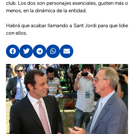
club. Los dos son personajes esenciales, gusten más o
menos, en la dinámica de la entidad.
Habrá que acabar llamando a Sant Jordi para que lidie
con ellos.