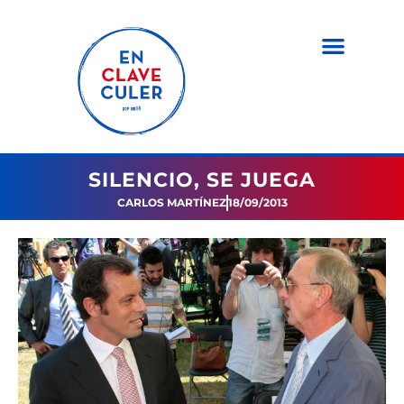
SILENCIO, SE JUEGA
CARLOS MARTÍNEZ
18/09/2013