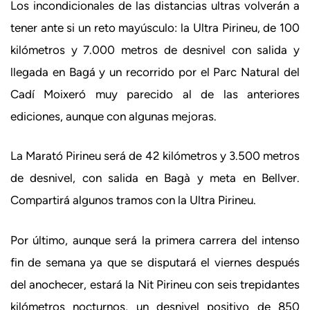
Los incondicionales de las distancias ultras volverán a
tener ante si un reto mayúsculo: la Ultra Pirineu, de 100
kilómetros y 7.000 metros de desnivel con salida y
llegada en Bagá y un recorrido por el Parc Natural del
Cadí Moixeró muy parecido al de las anteriores
ediciones, aunque con algunas mejoras.
La Marató Pirineu será de 42 kilómetros y 3.500 metros
de desnivel, con salida en Bagà y meta en Bellver.
Compartirá algunos tramos con la Ultra Pirineu.
Por último, aunque será la primera carrera del intenso
fin de semana ya que se disputará el viernes después
del anochecer, estará la Nit Pirineu con seis trepidantes
kilómetros nocturnos, un desnivel positivo de 850