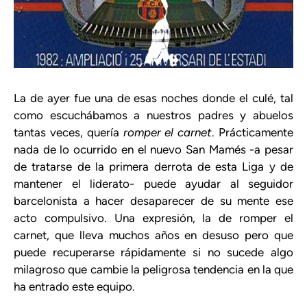
La de ayer fue una de esas noches donde el culé, tal
como escuchábamos a nuestros padres y abuelos
tantas veces, quería
romper el carnet
. Prácticamente
nada de lo ocurrido en el nuevo San Mamés -a pesar
de tratarse de la primera derrota de esta Liga y de
mantener el liderato- puede ayudar al seguidor
barcelonista a hacer desaparecer de su mente ese
acto compulsivo. Una expresión, la de romper el
carnet, que lleva muchos años en desuso pero que
puede recuperarse rápidamente si no sucede algo
milagroso que cambie la peligrosa tendencia en la que
ha entrado este equipo.