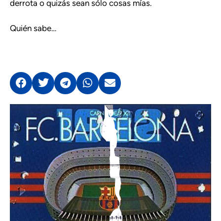
derrota o quizás sean sólo cosas mías.
Quién sabe…