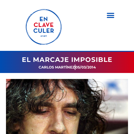
EL MARCAJE IMPOSIBLE
CARLOS MARTÍNEZ
05/03/2014