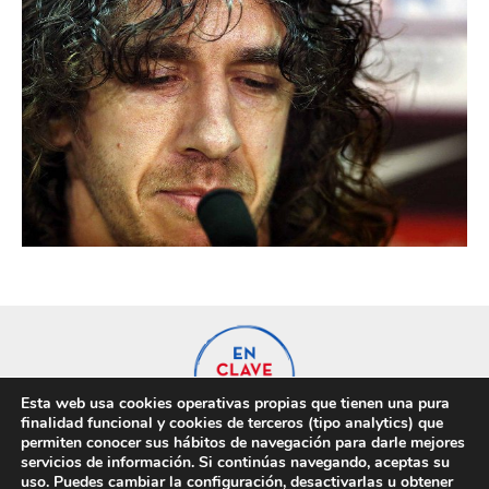
Esta web usa cookies operativas propias que tienen una pura
finalidad funcional y cookies de terceros (tipo analytics) que
permiten conocer sus hábitos de navegación para darle mejores
servicios de información. Si continúas navegando, aceptas su
uso. Puedes cambiar la configuración, desactivarlas u obtener
Privacidad
Cookies