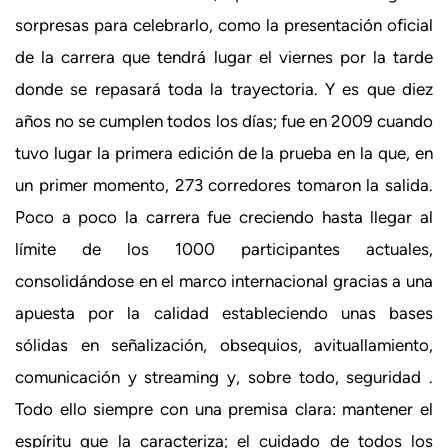
sorpresas para celebrarlo, como la presentación oficial
de la carrera que tendrá lugar el viernes por la tarde
donde se repasará toda la trayectoria. Y es que diez
años no se cumplen todos los días; fue en 2009 cuando
tuvo lugar la primera edición de la prueba en la que, en
un primer momento, 273 corredores tomaron la salida.
Poco a poco la carrera fue creciendo hasta llegar al
límite de los 1000 participantes actuales,
consolidándose en el marco internacional gracias a una
apuesta por la calidad estableciendo unas bases
sólidas en señalización, obsequios, avituallamiento,
comunicación y streaming y, sobre todo, seguridad .
Todo ello siempre con una premisa clara: mantener el
espíritu que la caracteriza; el cuidado de todos los