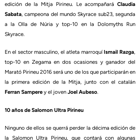
edición de la Mitja Pirineu. Le acompañará
Claudia
Sabata
, campeona del mundo Skyrace sub23, segunda
a la Olla de Núria y top-10 en la Dolomyths Run
Skyrace.
En el sector masculino, el atleta marroquí
Ismail Razga
,
top-10 en Zegama en dos ocasiones y ganador del
Marató Pirineu 2016 será uno de los que participarán en
la primera edición de la Mitja, junto con el catalán
Ferran Sampere
y el joven
Joel Aubeso
.
10 años de Salomon Ultra Pirineu
Ninguno de ellos se querrá perder la décima edición de
la Salomon Ultra Pirineu, que contará con algunas