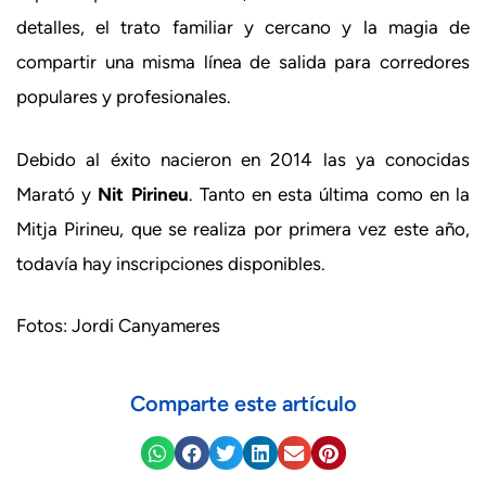
detalles, el trato familiar y cercano y la magia de
compartir una misma línea de salida para corredores
populares y profesionales.
Debido al éxito nacieron en 2014 las ya conocidas
Marató y
Nit Pirineu
. Tanto en esta última como en la
Mitja Pirineu, que se realiza por primera vez este año,
todavía hay inscripciones disponibles.
Fotos: Jordi Canyameres
Comparte este artículo