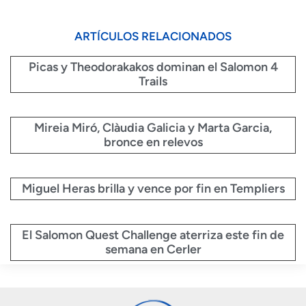
ARTÍCULOS RELACIONADOS
Picas y Theodorakakos dominan el Salomon 4
Trails
Mireia Miró, Clàudia Galicia y Marta Garcia,
bronce en relevos
Miguel Heras brilla y vence por fin en Templiers
El Salomon Quest Challenge aterriza este fin de
semana en Cerler