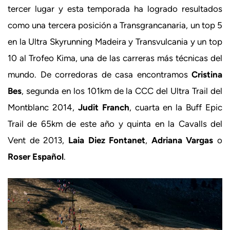
tercer lugar y esta temporada ha logrado resultados
como una tercera posición a Transgrancanaria, un top 5
en la Ultra Skyrunning Madeira y Transvulcania y un top
10 al Trofeo Kima, una de las carreras más técnicas del
mundo. De corredoras de casa encontramos
Cristina
Bes
, segunda en los 101km de la CCC del Ultra Trail del
Montblanc 2014,
Judit Franch
, cuarta en la Buff Epic
Trail de 65km de este año y quinta en la Cavalls del
Vent de 2013,
Laia Diez Fontanet
,
Adriana Vargas
o
Roser Español
.