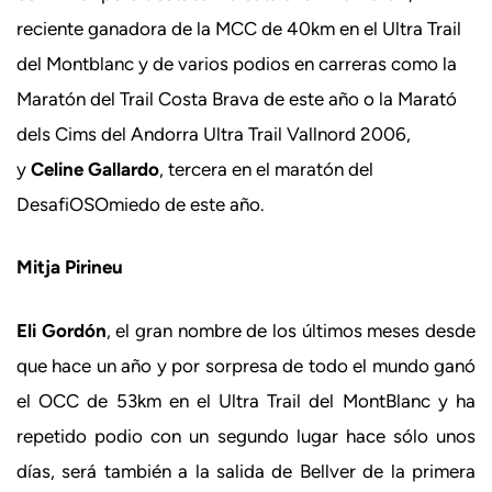
reciente ganadora de la MCC de 40km en el Ultra Trail
del Montblanc y de varios podios en carreras como la
Maratón del Trail Costa Brava de este año o la Marató
dels Cims del Andorra Ultra Trail Vallnord 2006,
y
Celine Gallardo
, tercera en el maratón del
DesafiOSOmiedo de este año.
Mitja Pirineu
Eli Gordón
, el gran nombre de los últimos meses desde
que hace un año y por sorpresa de todo el mundo ganó
el OCC de 53km en el Ultra Trail del MontBlanc y ha
repetido podio con un segundo lugar hace sólo unos
días, será también a la salida de Bellver de la primera