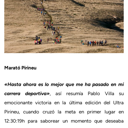
Marató Pirineu
«Hasta ahora es lo mejor que me ha pasado en mi
carrera deportiva»
, así resumía Pablo Villa su
emocionante victoria en la última edición del Ultra
Pirineu, cuando cruzó la meta en primer lugar en
12:30:19h para saborear un momento que deseaba