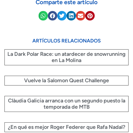
Comparte este artículo
ARTÍCULOS RELACIONADOS
La Dark Polar Race: un atardecer de snowrunning
en La Molina
Vuelve la Salomon Quest Challenge
Clàudia Galicia arranca con un segundo puesto la
temporada de MTB
¿En qué es mejor Roger Federer que Rafa Nadal?