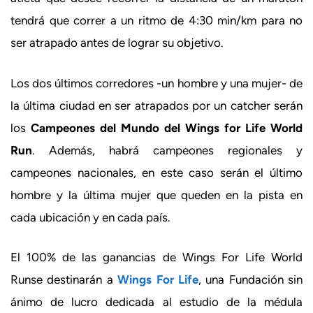
tendrá que correr a un ritmo de 4:30 min/km para no
ser atrapado antes de lograr su objetivo.
Los dos últimos corredores -un hombre y una mujer- de
la última ciudad en ser atrapados por un catcher serán
los
Campeones del Mundo del Wings for Life World
Run
. Además, habrá campeones regionales y
campeones nacionales, en este caso serán el último
hombre y la última mujer que queden en la pista en
cada ubicación y en cada país.
El 100% de las ganancias de Wings For Life World
Runse destinarán a
Wings For Life
, una Fundación sin
ánimo de lucro dedicada al estudio de la médula