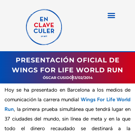
PRESENTACIÓN OFICIAL DE
WINGS FOR LIFE WORLD RUN
ÓSCAR CUSIDÓ
13/02/2014
Hoy se ha presentado en Barcelona a los medios de
comunicación la carrera mundial
Wings For Life World
Run
, la primera prueba simultánea que tendrá lugar en
37 ciudades del mundo, sin línea de meta y en la que
todo el dinero recaudado se destinará a la