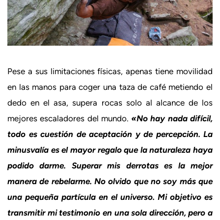
Pese a sus limitaciones físicas, apenas tiene movilidad
en las manos para coger una taza de café metiendo el
dedo en el asa, supera rocas solo al alcance de los
mejores escaladores del mundo.
«No hay nada difícil,
todo es cuestión de aceptación y de percepción. La
minusvalía es el mayor regalo que la naturaleza haya
podido darme. Superar mis derrotas es la mejor
manera de rebelarme. No olvido que no soy más que
una pequeña partícula en el universo. Mi objetivo es
transmitir mi testimonio en una sola dirección, pero a