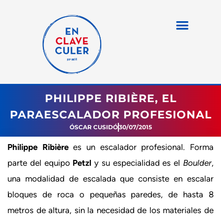
PHILIPPE RIBIÈRE, EL
PARAESCALADOR PROFESIONAL
ÓSCAR CUSIDÓ
30/07/2015
Philippe Ribière
es un escalador profesional. Forma
parte del equipo
Petzl
y su especialidad es el
Boulder
,
una modalidad de escalada que consiste en escalar
bloques de roca o pequeñas paredes, de hasta 8
metros de altura, sin la necesidad de los materiales de