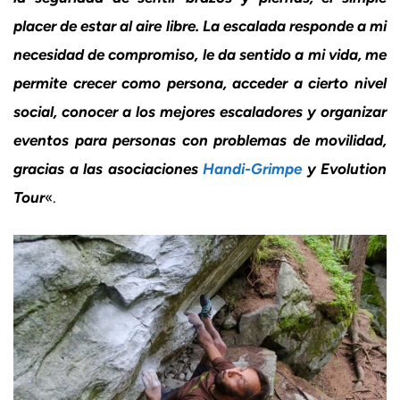
placer de estar al aire libre. La escalada responde a mi
necesidad de compromiso, le da sentido a mi vida, me
permite crecer como persona, acceder a cierto nivel
social, conocer a los mejores escaladores y organizar
eventos para personas con problemas de movilidad,
gracias a las asociaciones
Handi-Grimpe
y Evolution
Tour
«.