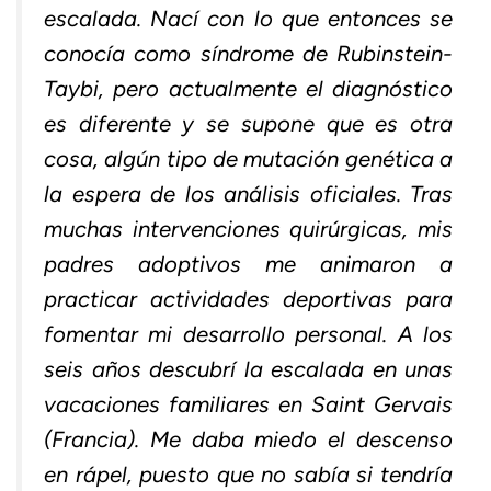
escalada. Nací con lo que entonces se
conocía como síndrome de Rubinstein-
Taybi, pero actualmente el diagnóstico
es diferente y se supone que es otra
cosa, algún tipo de mutación genética a
la espera de los análisis oficiales. Tras
muchas intervenciones quirúrgicas, mis
padres adoptivos me animaron a
practicar actividades deportivas para
fomentar mi desarrollo personal. A los
seis años descubrí la escalada en unas
vacaciones familiares en Saint Gervais
(Francia). Me daba miedo el descenso
en rápel, puesto que no sabía si tendría