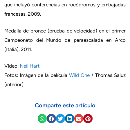
que incluyó conferencias en rocódromos y embajadas
francesas. 2009.
Medalla de bronce (prueba de velocidad) en el primer
Campeonato del Mundo de paraescalada en Arco
(Italia), 2011.
Vídeo:
Neil Hart
Fotos: Imágen de la película
Wild One
/ Thomas Saluz
(interior)
Comparte este artículo