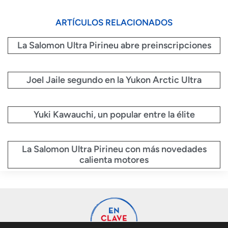
ARTÍCULOS RELACIONADOS
La Salomon Ultra Pirineu abre preinscripciones
Joel Jaile segundo en la Yukon Arctic Ultra
Yuki Kawauchi, un popular entre la élite
La Salomon Ultra Pirineu con más novedades
calienta motores