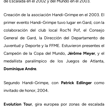
de Escalada en el 2002 y del Mundo en el 2003.
Creación de la asociación Handi-Grimpe en el 2003. El
primer evento Handi-Grimpe tuvo lugar en Gard, con la
colaboración del club local Roc’N Pof, el Consejo
General de Gard, la Dirección del Departamento de
Juventud y Deporte y la FFME. Estuvieron presentes el
Campeón de la Copa del Mundo,
Jérôme Meyer
, y el
medallista paralímpico de los Juegos de Atlanta,
Dominique Andre
.
Segundo Handi-Grimpe, con
Patrick Edlinger
como
invitado de honor, 2004.
Evolution Tour
, gira europea por zonas de escalada