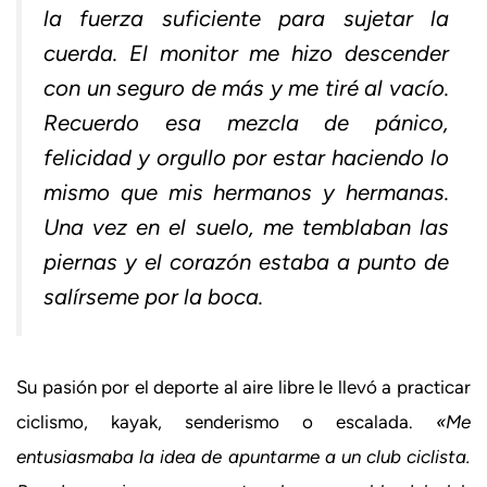
la fuerza suficiente para sujetar la
cuerda. El monitor me hizo descender
con un seguro de más y me tiré al vacío.
Recuerdo esa mezcla de pánico,
felicidad y orgullo por estar haciendo lo
mismo que mis hermanos y hermanas.
Una vez en el suelo, me temblaban las
piernas y el corazón estaba a punto de
salírseme por la boca.
Su pasión por el deporte al aire libre le llevó a practicar
ciclismo, kayak, senderismo o escalada.
«Me
entusiasmaba la idea de apuntarme a un club ciclista.