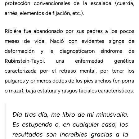
protección convencionales de la escalada (cuerda,
arnés, elementos de fijación, etc.).
Ribière fue abandonado por sus padres a los pocos
meses de vida. Nació con evidentes signos de
deformación y le diagnosticaron síndrome de
Rubinstein-Taybi, una enfermedad genética
caracterizada por el retraso mental, por tener los
pulgares y primeros dedos de los pies anchos (en porra
o maza), baja estatura y rasgos faciales característicos.
Día tras día, me libro de mi minusvalía.
Es estupendo o, en cualquier caso, los
resultados son increíbles gracias a la