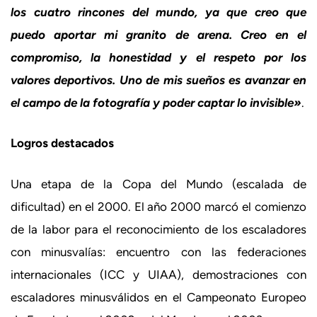
los cuatro rincones del mundo, ya que creo que
puedo aportar mi granito de arena. Creo en el
compromiso, la honestidad y el respeto por los
valores deportivos. Uno de mis sueños es avanzar en
el campo de la fotografía y poder captar lo invisible»
.
Logros destacados
Una etapa de la Copa del Mundo (escalada de
dificultad) en el 2000. El año 2000 marcó el comienzo
de la labor para el reconocimiento de los escaladores
con minusvalías: encuentro con las federaciones
internacionales (ICC y UIAA), demostraciones con
escaladores minusválidos en el Campeonato Europeo