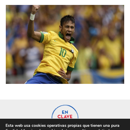
Esta web usa cookies operativas propias que tienen una pura