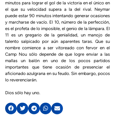
minutos para lograr el gol de la victoria en el único en
el que su velocidad supera a la del rival. Neymar
puede estar 90 minutos intentando generar ocasiones
y marcharse de vacío. El 10, número de la perfección,
es el profeta de lo imposible, el genio de la lámpara. El
11 es un gregario de la genialidad, un manojo de
talento salpicado por aún aparentes taras. Que su
nombre comience a ser vitoreado con fervor en el
Camp Nou sólo depende de que logre enviar a las
mallas un balón en uno de los pocos partidos
importantes que tiene ocasión de presenciar el
aficionado azulgrana en su feudo. Sin embargo, pocos
lo reverenciarán.
Dios sólo hay uno.