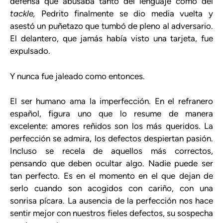
defensa que abusaba tanto del lenguaje como del
tackle,
Pedrito finalmente se dio media vuelta y
asestó un puñetazo que tumbó de pleno al adversario.
El delantero, que jamás había visto una tarjeta, fue
expulsado.
Y nunca fue jaleado como entonces.
El ser humano ama la imperfección. En el refranero
español, figura uno que lo resume de manera
excelente: amores reñidos son los más queridos. La
perfección se admira, los defectos despiertan pasión.
Incluso se recela de aquellos más correctos,
pensando que deben ocultar algo. Nadie puede ser
tan perfecto. Es en el momento en el que dejan de
serlo cuando son acogidos con cariño, con una
sonrisa pícara. La ausencia de la perfección nos hace
sentir mejor con nuestros fieles defectos, su sospecha