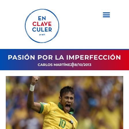
PASIÓN POR LA IMPERFECCIÓN
CARLOS MARTÍNEZ
18/10/2013