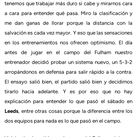
tenemos que trabajar más duro si cabe y mirarnos cara
a cara para entender qué pasa. Miro la clasificación y
me dan ganas de llorar porque la distancia con la
salvación es cada vez mayor. Y eso que las sensaciones
en los entrenamientos nos ofrecen optimismo. El día
antes de jugar en el campo del Fulham nuestro
entrenador decidió probar un sistema nuevo, un 5-3-2
arropándonos en defensa para salir rápido a la contra.
El ensayo salió bien, el partido salió bien y decidimos
tirarlo hacia adelante. Y es por eso que no hay
explicación para entender lo que pasó el sábado en
Leeds
, entre otras cosas porque la diferencia entre los
dos equipos para nada es lo que pasó en el campo.