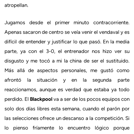
atropellan.
Jugamos desde el primer minuto contracorriente.
Apenas sacaron de centro se veía venir el vendaval y es
difícil de entender y justificar lo que pasó. En la media
parte, ya con el 3-0, el entrenador nos hizo ver su
disgusto y me tocó a mi la china de ser el sustituido.
Más allá de aspectos personales, me gustó como
afrontó la situación y en la segunda parte
reaccionamos, aunque es verdad que estaba ya todo
perdido. El
Blackpool
va a ser de los pocos equipos con
solo dos días libres esta semana, cuando el parón por
las selecciones ofrece un descanso a la competición. Si
lo pienso fríamente lo encuentro lógico porque