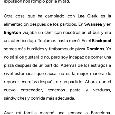
expulsión nos rompió por la mitad.
Otra cosa que ha cambiado con
Lee Clark
es la
alimentación después de los partidos. En
Swansea
y en
Brighton
viajaba un chef con nosotros en el bus y era
un auténtico lujo. Teníamos hasta menú. En el
Blackpool
somos más humildes y tirábamos de pizza
Dominos
. Yo
no sé si os gustará o no, pero soy incapaz de comer una
pizza después de un partido. Además de los estragos a
nivel estomacal que causa, no es la mejor manera de
reponer energías después de un partido. Ahora, con el
nuevo entrenador, tenemos pasta y verduras,
sándwiches y comida más adecuada.
Ayer mi familia marchó una semana a Barcelona.