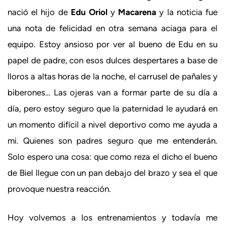
nació el hijo de
Edu Oriol
y
Macarena
y la noticia fue
una nota de felicidad en otra semana aciaga para el
equipo. Estoy ansioso por ver al bueno de Edu en su
papel de padre, con esos dulces despertares a base de
lloros a altas horas de la noche, el carrusel de pañales y
biberones… Las ojeras van a formar parte de su día a
día, pero estoy seguro que la paternidad le ayudará en
un momento difícil a nivel deportivo como me ayuda a
mi. Quienes son padres seguro que me entenderán.
Solo espero una cosa: que como reza el dicho el bueno
de Biel llegue con un pan debajo del brazo y sea el que
provoque nuestra reacción.
Hoy volvemos a los entrenamientos y todavía me