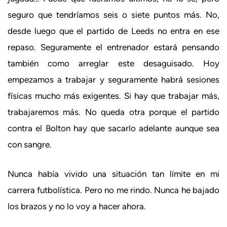
seguro que tendríamos seis o siete puntos más. No,
desde luego que el partido de Leeds no entra en ese
repaso. Seguramente el entrenador estará pensando
también como arreglar este desaguisado. Hoy
empezamos a trabajar y seguramente habrá sesiones
físicas mucho más exigentes. Si hay que trabajar más,
trabajaremos más. No queda otra porque el partido
contra el Bolton hay que sacarlo adelante aunque sea
con sangre.
Nunca había vivido una situación tan límite en mi
carrera futbolística. Pero no me rindo. Nunca he bajado
los brazos y no lo voy a hacer ahora.