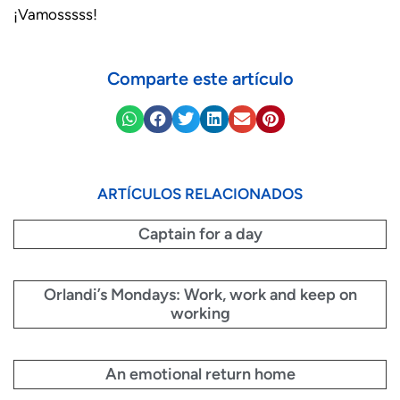
¡Vamosssss!
Comparte este artículo
ARTÍCULOS RELACIONADOS
Captain for a day
Orlandi’s Mondays: Work, work and keep on
working
An emotional return home