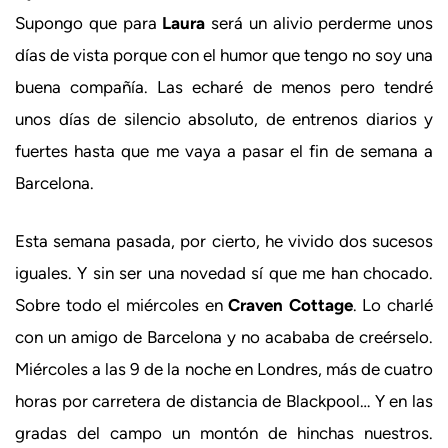
Supongo que para
Laura
será un alivio perderme unos
días de vista porque con el humor que tengo no soy una
buena compañía. Las echaré de menos pero tendré
unos días de silencio absoluto, de entrenos diarios y
fuertes hasta que me vaya a pasar el fin de semana a
Barcelona.
Esta semana pasada, por cierto, he vivido dos sucesos
iguales. Y sin ser una novedad sí que me han chocado.
Sobre todo el miércoles en
Craven Cottage
. Lo charlé
con un amigo de Barcelona y no acababa de creérselo.
Miércoles a las 9 de la noche en Londres, más de cuatro
horas por carretera de distancia de Blackpool… Y en las
gradas del campo un montón de hinchas nuestros.