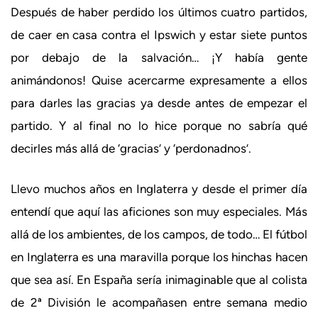
Después de haber perdido los últimos cuatro partidos,
de caer en casa contra el Ipswich y estar siete puntos
por debajo de la salvación… ¡Y había gente
animándonos! Quise acercarme expresamente a ellos
para darles las gracias ya desde antes de empezar el
partido. Y al final no lo hice porque no sabría qué
decirles más allá de ‘gracias’ y ‘perdonadnos’.
Llevo muchos años en Inglaterra y desde el primer día
entendí que aquí las aficiones son muy especiales. Más
allá de los ambientes, de los campos, de todo… El fútbol
en Inglaterra es una maravilla porque los hinchas hacen
que sea así. En España sería inimaginable que al colista
de 2ª División le acompañasen entre semana medio