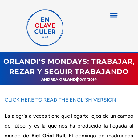
ORLANDI’S MONDAYS: TRABAJAR,
REZAR Y SEGUIR TRABAJANDO
ANDREA ORLANDI
10/11/2014
CLICK HERE TO READ THE ENGLISH VERSION
La alegría a veces tiene que llegarte lejos de un campo
de fútbol y es la que nos ha producido la llegada al
mundo de
Biel Oriol Rull
. El domingo de madrugada