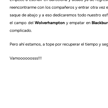
reencontrarme con los compañeros y entrar otra vez e
saque de abajo y a eso dedicaremos todo nuestro esf
el campo del
Wolverhampton
y empatar en
Blackbu
complicado.
Pero ahí estamos, a tope por recuperar el tiempo y seg
Vamoooooosss!!!