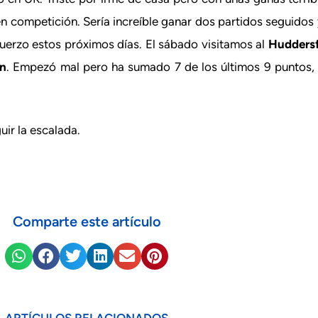
n competición. Sería increíble ganar dos partidos seguidos
uerzo estos próximos días. El sábado visitamos al
Huddersf
rn
. Empezó mal pero ha sumado 7 de los últimos 9 puntos, 
uir la escalada.
Comparte este artículo