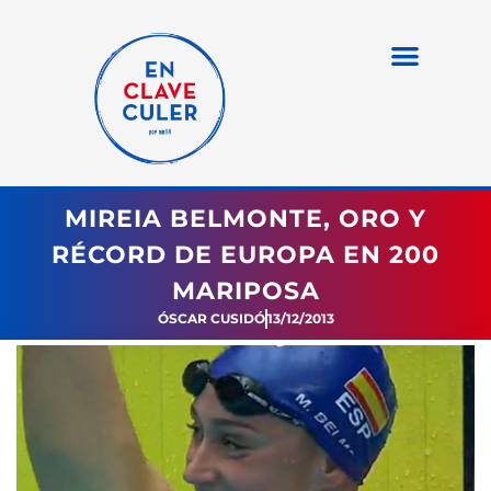
MIREIA BELMONTE, ORO Y
RÉCORD DE EUROPA EN 200
MARIPOSA
ÓSCAR CUSIDÓ
13/12/2013