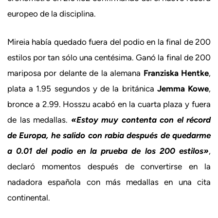
europeo de la disciplina.
Mireia había quedado fuera del podio en la final de 200
estilos por tan sólo una centésima. Ganó la final de 200
mariposa por delante de la alemana
Franziska Hentke
,
plata a 1.95 segundos y de la británica
Jemma Kowe
,
bronce a 2.99. Hosszu acabó en la cuarta plaza y fuera
de las medallas.
«Estoy muy contenta con el récord
de Europa, he salido con rabia después de quedarme
a 0.01 del podio en la prueba de los 200 estilos»
,
declaró momentos después de convertirse en la
nadadora española con más medallas en una cita
continental.