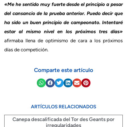
«Me he sentido muy fuerte desde el principio a pesar
del cansancio de la prueba anterior. Puedo decir que
ha sido un buen principio de campeonato. Intentaré
estar al mismo nivel en los próximos tres días»
afirmaba llena de optimismo de cara a los próximos
días de competición.
Comparte este artículo
ARTÍCULOS RELACIONADOS
Canepa descalificada del Tor des Geants por
irregularidades