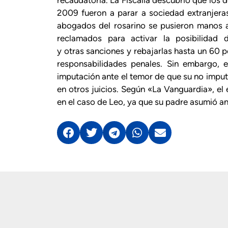
2009 fueron a parar a sociedad extranjera
abogados del rosarino se pusieron manos a
reclamados para activar la posibilidad
y otras sanciones y rebajarlas hasta un 60 
responsabilidades penales. Sin embargo, e
imputación ante el temor de que su no imput
en otros juicios. Según «La Vanguardia», el 
en el caso de Leo, ya que su padre asumió an