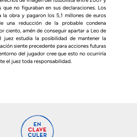
s que no figuraban en sus declaraciones. Los
 la obra y pagaron los 5,1 millones de euros
 de una reducción de la probable condena
por ciento, amén de conseguir apartar a Leo de
l juez estudia la posibilidad de mantener la
ación siente precedente para acciones futuras
entorno del jugador cree que esto no ocurriría
te el juez toda responsabilidad.