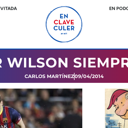
NVITADA
EN POD
R WILSON SIEMPR
CARLOS MARTÍNEZ
09/04/2014