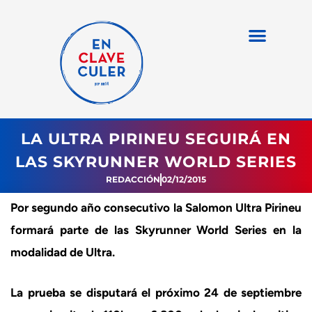
LA ULTRA PIRINEU SEGUIRÁ EN
LAS SKYRUNNER WORLD SERIES
REDACCIÓN
02/12/2015
Por segundo año consecutivo la Salomon Ultra Pirineu
formará parte de las Skyrunner World Series en la
modalidad de Ultra.
La prueba se disputará el próximo 24 de septiembre