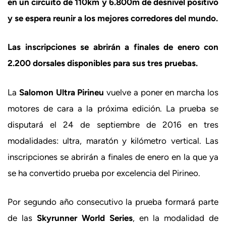
en un circuito de 110km y 6.800m de desnivel positivo
y se espera reunir a los mejores corredores del mundo.
Las inscripciones se abrirán a finales de enero con
2.200 dorsales disponibles para sus tres pruebas.
La
Salomon Ultra Pirineu
vuelve a poner en marcha los
motores de cara a la próxima edición. La prueba se
disputará el 24 de septiembre de 2016 en tres
modalidades: ultra, maratón y kilómetro vertical. Las
inscripciones se abrirán a finales de enero en la que ya
se ha convertido prueba por excelencia del Pirineo.
Por segundo año consecutivo la prueba formará parte
de las
Skyrunner World Series
, en la modalidad de