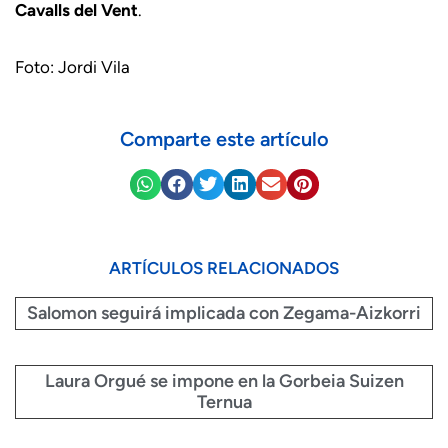
Cavalls del Vent
.
Foto: Jordi Vila
Comparte este artículo
ARTÍCULOS RELACIONADOS
Salomon seguirá implicada con Zegama-Aizkorri
Laura Orgué se impone en la Gorbeia Suizen
Ternua