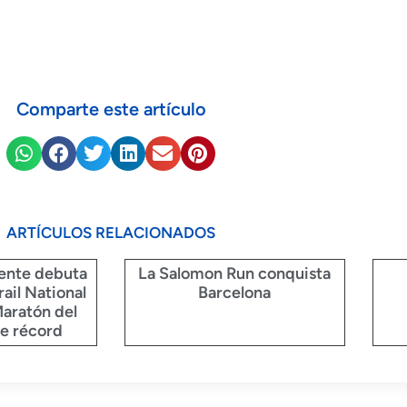
Comparte este artículo
ARTÍCULOS RELACIONADOS
ente debuta
La Salomon Run conquista
rail National
Barcelona
Maratón del
e récord