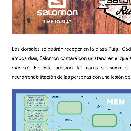
Los dorsales se podrán recoger en la plaza Puig i Ca
ambos días, Salomon contará con un stand en el que 
running’
. En esta ocasión, la marca se suma a
neurorrehabilitación de las personas con una lesión de