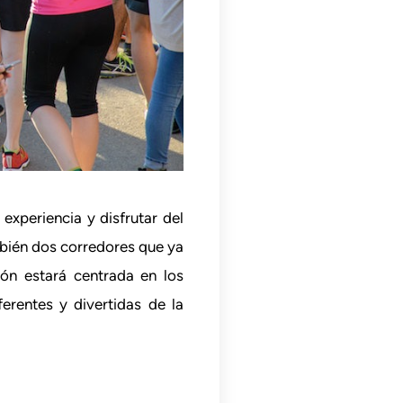
experiencia y disfrutar del
mbién dos corredores que ya
ión estará centrada en los
rentes y divertidas de la