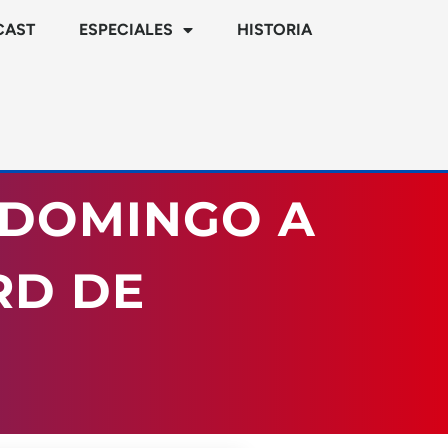
CAST
ESPECIALES
HISTORIA
 DOMINGO A
RD DE