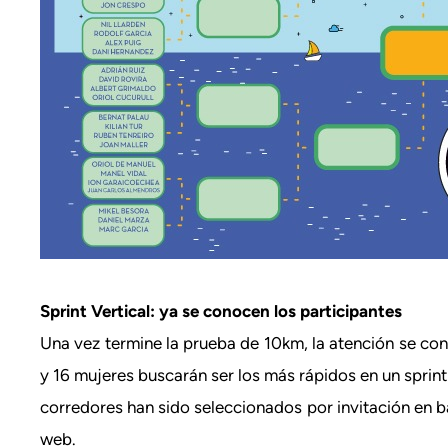
Sprint Vertical: ya se conocen los participantes
Una vez termine la prueba de 10km, la atención se con
y 16 mujeres buscarán ser los más rápidos en un sprin
corredores han sido seleccionados por invitación en b
web.