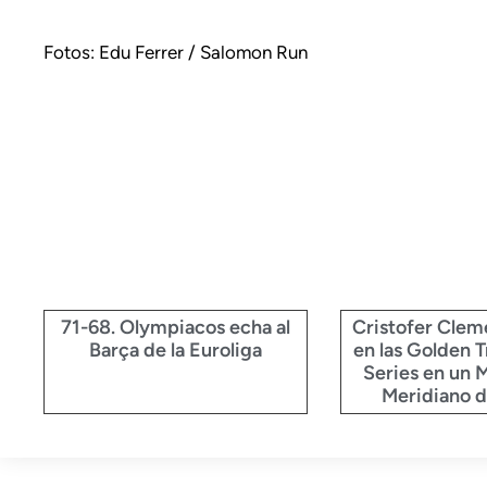
Fotos: Edu Ferrer / Salomon Run
71-68. Olympiacos echa al
Cristofer Clem
Barça de la Euroliga
en las Golden T
Series en un 
Meridiano d