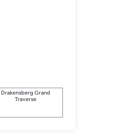
Drakensberg Grand
Traverse