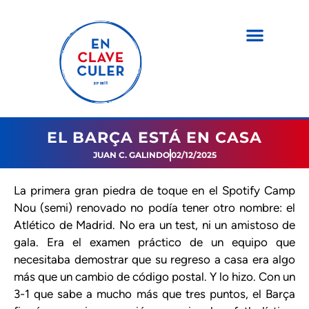
EL BARÇA ESTÁ EN CASA
JUAN C. GALINDO
02/12/2025
La primera gran piedra de toque en el Spotify Camp
Nou (semi) renovado no podía tener otro nombre: el
Atlético de Madrid. No era un test, ni un amistoso de
gala. Era el examen práctico de un equipo que
necesitaba demostrar que su regreso a casa era algo
más que un cambio de código postal. Y lo hizo. Con un
3-1 que sabe a mucho más que tres puntos, el Barça