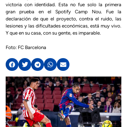
victoria con identidad. Esta no fue solo la primera
gran prueba en el Spotify Camp Nou. Fue la
declaración de que el proyecto, contra el ruido, las
lesiones y las dificultades económicas, está muy vivo.
Y que en su casa, con su gente, es imparable.
Foto: FC Barcelona