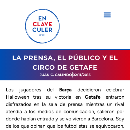
LA PRENSA, EL PÚBLICO Y EL
CIRCO DE GETAFE
JUAN C. GALINDO
02/11/2015
Los jugadores del
Barça
decidieron celebrar
Halloween tras su victoria en
Getafe
, entraron
disfrazados en la sala de prensa mientras un rival
atendía a los medios de comunicación, salieron por
donde habían entrado y se volvieron a Barcelona. Soy
de los que opinan que los futbolistas se equivocaron,