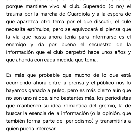
porque mantiene vivo al club. Superado (o no) el
trauma por la marcha de Guardiola y a la espera de
que aparezca otro tema por el que discutir, el culé
necesita estímulos, pero se equivocará si piensa que
la vía que hasta ahora tenía para informarse es el
enemigo y da por bueno el secuestro de la
información que el club perpetró hace unos años y
que ahonda con cada medida que toma.
Es más que probable que mucho de lo que está
ocurriendo ahora entre la prensa y el público nos lo
hayamos ganado a pulso, pero es más cierto aún que
no son uno ni dos, sino bastantes más, los periodistas
que mantienen su idea romántica del gremio, la de
buscar la esencia de la información (o la opinión, que
también forma parte del periodismo) y transmitirla a
quien pueda interesar.