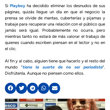
Si
Playboy
ha decidido eliminar los desnudos de sus
páginas, quizás llegue un día en que el negocio la
prensa se olvide de mantas, cuberterías y pijamas y
trabaje para recuperar una relación con el público que
jamás será igual. Probablemente no ocurra, pero
mientras tanto no estará de más valorar el trabajo de
quienes cuando escriben piensan en el lector y no en
el clic.
Al fin y al cabo, alguien tiene que hacerlo y el resto del
mundo “
tiene la suerte de no ser periodista
”.
Disfrútenla. Aunque no piensen como ellos.