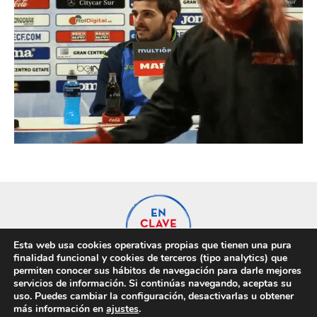
Esta web usa cookies operativas propias que tienen una pura
finalidad funcional y cookies de terceros (tipo analytics) que
permiten conocer sus hábitos de navegación para darle mejores
servicios de información. Si continúas navegando, aceptas su
uso. Puedes cambiar la configuración, desactivarlas u obtener
Privacidad
Cookies
más información en
ajustes
.