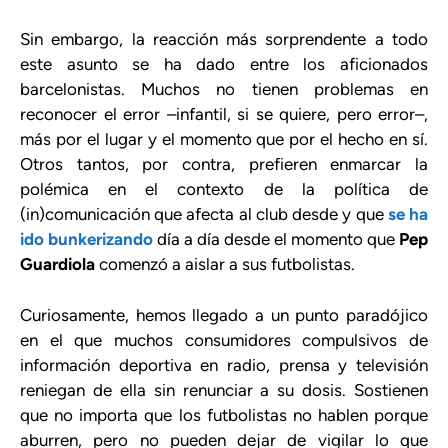
Sin embargo, la reacción más sorprendente a todo
este asunto se ha dado entre los aficionados
barcelonistas. Muchos no tienen problemas en
reconocer el error –infantil, si se quiere, pero error–,
más por el lugar y el momento que por el hecho en sí.
Otros tantos, por contra, prefieren enmarcar la
polémica en el contexto de la política de
(in)comunicación que afecta al club desde y que
se ha
ido bunkerizando
día a día desde el momento que
Pep
Guardiola
comenzó a aislar a sus futbolistas.
Curiosamente, hemos llegado a un punto paradójico
en el que muchos consumidores compulsivos de
información deportiva en radio, prensa y televisión
reniegan de ella sin renunciar a su dosis. Sostienen
que no importa que los futbolistas no hablen porque
aburren, pero no pueden dejar de vigilar lo que