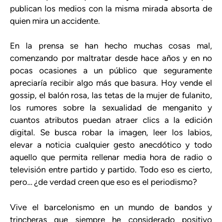
publican los medios con la misma mirada absorta de
quien mira un accidente.
En la prensa se han hecho muchas cosas mal,
comenzando por maltratar desde hace años y en no
pocas ocasiones a un público que seguramente
apreciaría recibir algo más que basura. Hoy vende el
gossip, el balón rosa, las tetas de la mujer de fulanito,
los rumores sobre la sexualidad de menganito y
cuantos atributos puedan atraer clics a la edición
digital. Se busca robar la imagen, leer los labios,
elevar a noticia cualquier gesto anecdótico y todo
aquello que permita rellenar media hora de radio o
televisión entre partido y partido. Todo eso es cierto,
pero… ¿de verdad creen que eso es el periodismo?
Vive el barcelonismo en un mundo de bandos y
trincheras que siempre he considerado positivo