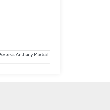
Portera: Anthony Martial