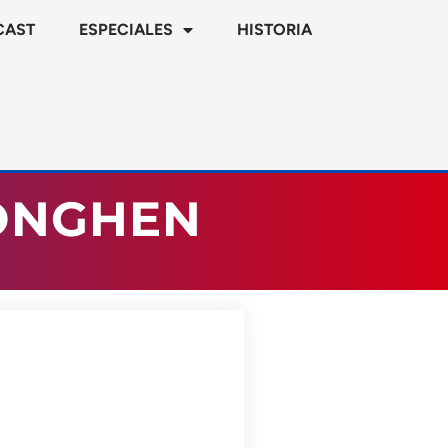
CAST
ESPECIALES
HISTORIA
TONGHEN