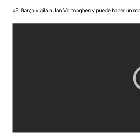
«El Barça vigila a Jan Vertonghen y puede hacer un m