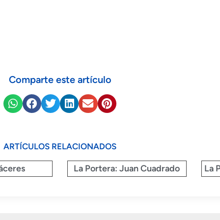
Comparte este artículo
ARTÍCULOS RELACIONADOS
áceres
La Portera: Juan Cuadrado
La 