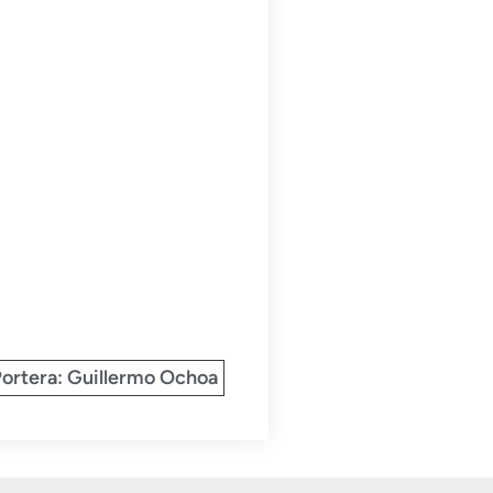
Portera: Guillermo Ochoa