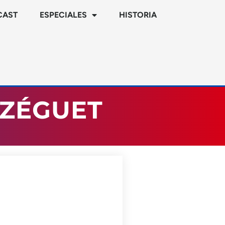
CAST
ESPECIALES
HISTORIA
ÉZÉGUET