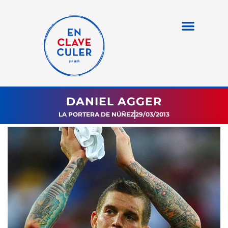
DANIEL AGGER
LA PORTERA DE NÚÑEZ
29/03/2013