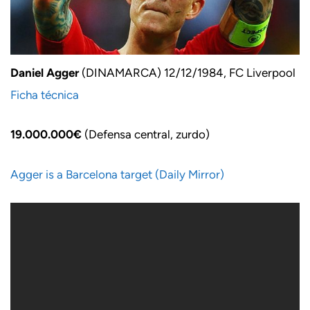
Daniel Agger
(DINAMARCA) 12/12/1984, FC Liverpool
Ficha técnica
19.000.000€
(Defensa central, zurdo)
Agger is a Barcelona target (Daily Mirror)