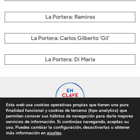
La Portera: Ramires
La Portera: Carlos Gilberto ‘Gil’
La Portera: Di María
Esta web usa cookies operativas propias que tienen una pura
finalidad funcional y cookies de terceros (tipo analytics) que
permiten conocer sus hábitos de navegación para darle mejores
servicios de información. Si continúas navegando, aceptas su
uso. Puedes cambiar la configuración, desactivarlas u obtener
Privacidad
Cookies
más información en
ajustes
.