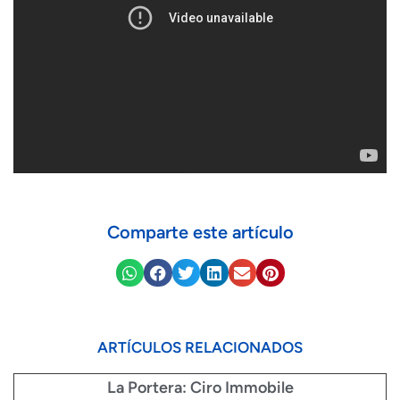
Comparte este artículo
ARTÍCULOS RELACIONADOS
La Portera: Ciro Immobile