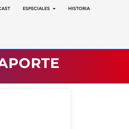
CAST
ESPECIALES
HISTORIA
LAPORTE