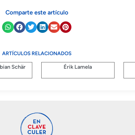
Comparte este artículo
ARTÍCULOS RELACIONADOS
abian Schär
Érik Lamela