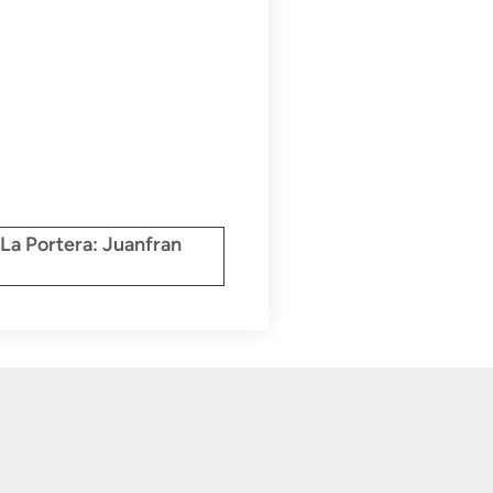
La Portera: Juanfran