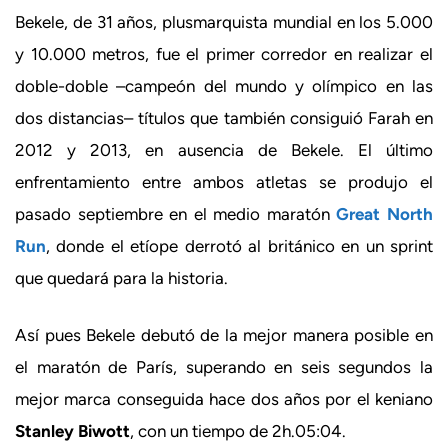
Bekele, de 31 años, plusmarquista mundial en los 5.000
y 10.000 metros, fue el primer corredor en realizar el
doble-doble –campeón del mundo y olímpico en las
dos distancias– títulos que también consiguió Farah en
2012 y 2013, en ausencia de Bekele. El último
enfrentamiento entre ambos atletas se produjo el
pasado septiembre en el medio maratón
Great North
Run
, donde el etíope derrotó al británico en un sprint
que quedará para la historia.
Así pues Bekele debutó de la mejor manera posible en
el maratón de París, superando en seis segundos la
mejor marca conseguida hace dos años por el keniano
Stanley Biwott
, con un tiempo de 2h.05:04.