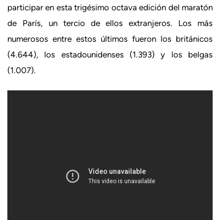
participar en esta trigésimo octava edición del maratón
de París, un tercio de ellos extranjeros. Los más
numerosos entre estos últimos fueron los británicos
(4.644), los estadounidenses (1.393) y los belgas
(1.007).