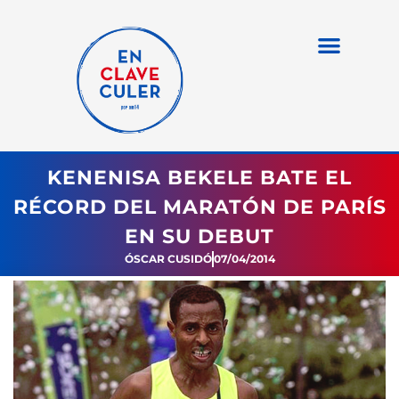
KENENISA BEKELE BATE EL
RÉCORD DEL MARATÓN DE PARÍS
EN SU DEBUT
ÓSCAR CUSIDÓ
07/04/2014