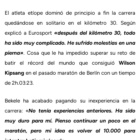
El atleta etíope dominó de principio a fin la carrera
quedándose en solitario en el kilómetro 30. Según
explicó a Eurosport
«después del kilómetro 30, todo
ha sido muy complicado. He sufrido molestias en una
pierna»
. Cosa que le ha impedido superar su reto de
batir el récord del mundo que consiguió
Wilson
Kipsang
en el pasado maratón de Berlín con un tiempo
de 2h.03:23.
Bekele ha acabado pagando su inexperiencia en la
carrera: «
N
o tenía experiencias anteriores. Ha sido
muy duro para mí. Pienso continuar un poco en el
maratón, pero mi idea es volver al 10.000 para