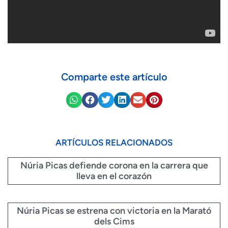
Comparte este artículo
ARTÍCULOS RELACIONADOS
Núria Picas defiende corona en la carrera que
lleva en el corazón
Núria Picas se estrena con victoria en la Marató
dels Cims