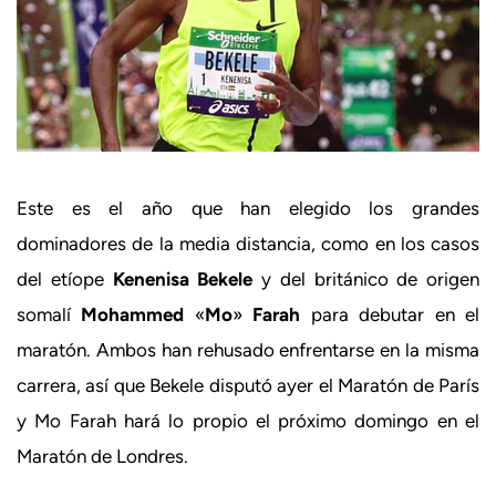
Este es el año que han elegido los grandes
dominadores de la media distancia, como en los casos
del etíope
Kenenisa Bekele
y del británico de origen
somalí
Mohammed
«
Mo
»
Farah
para debutar en el
maratón. Ambos han rehusado enfrentarse en la misma
carrera, así que Bekele disputó ayer el Maratón de París
y Mo Farah hará lo propio el próximo domingo en el
Maratón de Londres.