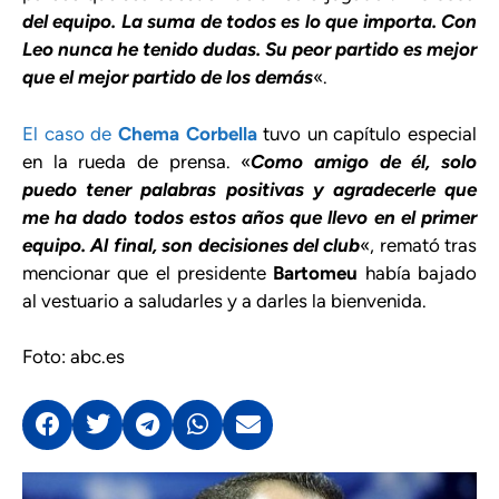
del equipo. La suma de todos es lo que importa. Con
Leo nunca he tenido dudas. Su peor partido es mejor
que el mejor partido de los demás
«.
El caso de
Chema Corbella
tuvo un capítulo especial
en la rueda de prensa. «
Como amigo de él, solo
puedo tener palabras positivas y agradecerle que
me ha dado todos estos años que llevo en el primer
equipo. Al final, son decisiones del club
«, remató tras
mencionar que el presidente
Bartomeu
había bajado
al vestuario a saludarles y a darles la bienvenida.
Foto: abc.es