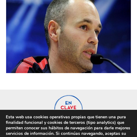
Esta web usa cookies operativas propias que tienen una pura
finalidad funcional y cookies de terceros (tipo analytics) que
permiten conocer sus hábitos de navegación para darle mejores
servicios de información. Si continúas navegando, aceptas su