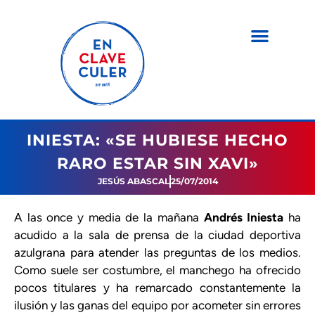
INIESTA: «SE HUBIESE HECHO
RARO ESTAR SIN XAVI»
JESÚS ABASCAL
25/07/2014
A las once y media de la mañana
Andrés Iniesta
ha
acudido a la sala de prensa de la ciudad deportiva
azulgrana para atender las preguntas de los medios.
Como suele ser costumbre, el manchego ha ofrecido
pocos titulares y ha remarcado constantemente la
ilusión y las ganas del equipo por acometer sin errores