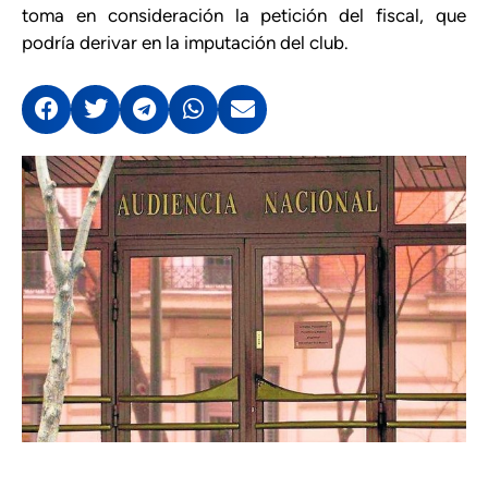
toma en consideración la petición del fiscal, que
podría derivar en la imputación del club.