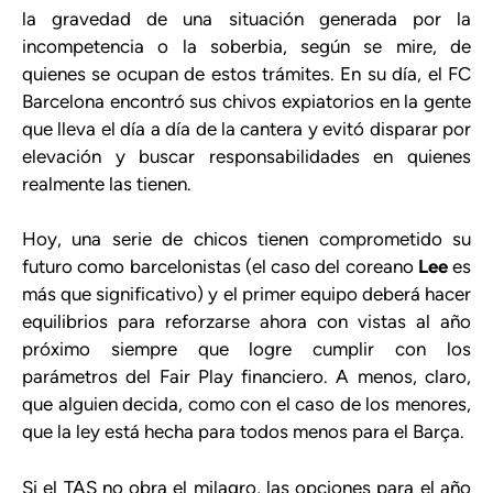
la gravedad de una situación generada por la
incompetencia o la soberbia, según se mire, de
quienes se ocupan de estos trámites. En su día, el FC
Barcelona encontró sus chivos expiatorios en la gente
que lleva el día a día de la cantera y evitó disparar por
elevación y buscar responsabilidades en quienes
realmente las tienen.
Hoy, una serie de chicos tienen comprometido su
futuro como barcelonistas (el caso del coreano
Lee
es
más que significativo) y el primer equipo deberá hacer
equilibrios para reforzarse ahora con vistas al año
próximo siempre que logre cumplir con los
parámetros del Fair Play financiero. A menos, claro,
que alguien decida, como con el caso de los menores,
que la ley está hecha para todos menos para el Barça.
Si el TAS no obra el milagro, las opciones para el año