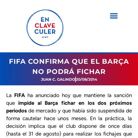
FIFA CONFIRMA QUE EL BARÇA
NO PODRÁ FICHAR
JUAN C. GALINDO
20/08/2014
La
FIFA
ha anunciado hoy que mantiene la sanción
que
impide al Barça fichar en los dos próximos
periodos
de mercado y que había sido suspendida de
forma cautelar hace unos meses. En la práctica, la
decisión implica que el club dispone de once días
(hasta el 31 de agosto) para realizar los fichajes que