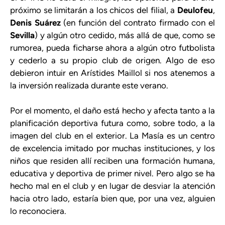
próximo se limitarán a los chicos del filial, a
Deulofeu
,
Denis Suárez
(en función del contrato firmado con el
Sevilla
) y algún otro cedido, más allá de que, como se
rumorea, pueda ficharse ahora a algún otro futbolista
y cederlo a su propio club de origen. Algo de eso
debieron intuir en Arístides Maillol si nos atenemos a
la inversión realizada durante este verano.
Por el momento, el daño está hecho y afecta tanto a la
planificación deportiva futura como, sobre todo, a la
imagen del club en el exterior. La Masía es un centro
de excelencia imitado por muchas instituciones, y los
niños que residen allí reciben una formación humana,
educativa y deportiva de primer nivel. Pero algo se ha
hecho mal en el club y en lugar de desviar la atención
hacia otro lado, estaría bien que, por una vez, alguien
lo reconociera.