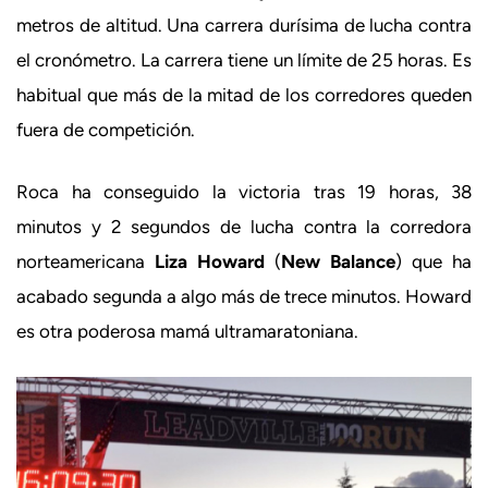
metros de altitud. Una carrera durísima de lucha contra
el cronómetro. La carrera tiene un límite de 25 horas. Es
habitual que más de la mitad de los corredores queden
fuera de competición.
Roca ha conseguido la victoria tras 19 horas, 38
minutos y 2 segundos de lucha contra la corredora
norteamericana
Liza Howard
(
New Balance
) que ha
acabado segunda a algo más de trece minutos. Howard
es otra poderosa mamá ultramaratoniana.