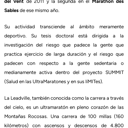
del Vent
de 2011 y la segunda en el
Marathon des
Sables
de ese mismo año.
Su actividad transciende al ámbito meramente
deportivo. Su tesis doctoral está dirigida a la
investigación del riesgo que padece la gente que
practica ejercicio de larga duración y el riesgo que
padecen con respecto a la gente sedentaria o
medianamente activa dentro del proyecto SUMMIT
(Salud en las UltraMaratones y en sus líMITes).
La Leadville, también conocida como la carrera a través
del cielo, es un ultramaratón en pleno corazón de las
Montañas Rocosas. Una carrera de 100 millas (160
kilómetros) con ascensos y descensos de 4.800