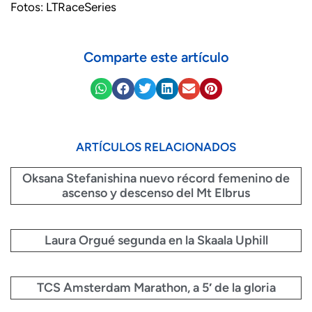
Fotos: LTRaceSeries
Comparte este artículo
ARTÍCULOS RELACIONADOS
Oksana Stefanishina nuevo récord femenino de
ascenso y descenso del Mt Elbrus
Laura Orgué segunda en la Skaala Uphill
TCS Amsterdam Marathon, a 5′ de la gloria