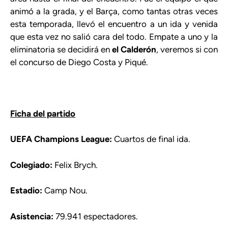
animó a la grada, y el Barça, como tantas otras veces
esta temporada, llevó el encuentro a un ida y venida
que esta vez no salió cara del todo. Empate a uno y la
eliminatoria se decidirá en
el Calderón
, veremos si con
el concurso de Diego Costa y Piqué.
Ficha del partido
UEFA Champions League:
Cuartos de final ida.
Colegiado:
Felix Brych.
Estadio:
Camp Nou.
Asistencia:
79.941 espectadores.