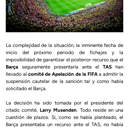
La complejidad de la situación, la inminente fecha de
inicio del próximo periodo de fichajes y la
imposibilidad de garantizar el posterior recurso que el
Barça
seguramente presentaría ante el
TAS
han
llevado al
comité de Apelación de la FIFA
a admitir la
suspensión cautelar de la sanción tal y como había
solicitado el Barça.
La decisión ha sido tomada por el presidente del
citado comité,
Larry Musenden
. Todo reside en una
cuestión de plazos. Si, como se había planteado, el
Barça presentaba un recurso ante el TAS, no había