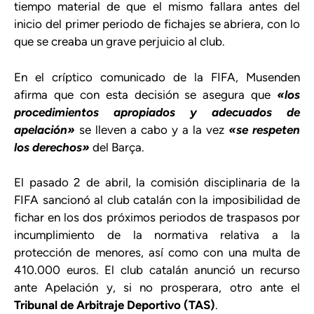
tiempo material de que el mismo fallara antes del
inicio del primer periodo de fichajes se abriera, con lo
que se creaba un grave perjuicio al club.
En el críptico comunicado de la FIFA, Musenden
afirma que con esta decisión se asegura que
«los
procedimientos apropiados y adecuados de
apelación»
se lleven a cabo y a la vez
«se respeten
los derechos»
del Barça.
El pasado 2 de abril, la comisión disciplinaria de la
FIFA sancionó al club catalán con la imposibilidad de
fichar en los dos próximos periodos de traspasos por
incumplimiento de la normativa relativa a la
protección de menores, así como con una multa de
410.000 euros. El club catalán anunció un recurso
ante Apelación y, si no prosperara, otro ante el
Tribunal de Arbitraje Deportivo (TAS)
.