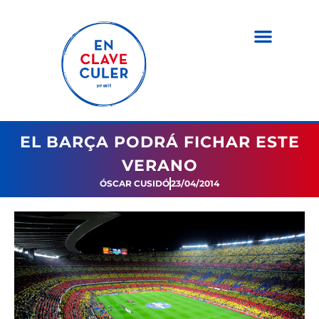
EL BARÇA PODRÁ FICHAR ESTE
VERANO
ÓSCAR CUSIDÓ
23/04/2014