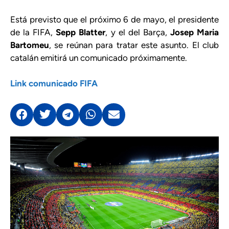
Está previsto que el próximo 6 de mayo, el presidente
de la FIFA,
Sepp Blatter
, y el del Barça,
Josep Maria
Bartomeu
, se reúnan para tratar este asunto. El club
catalán emitirá un comunicado próximamente.
Link comunicado FIFA