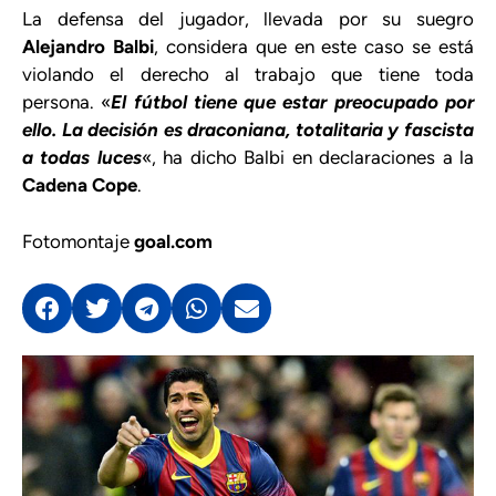
La defensa del jugador, llevada por su suegro
Alejandro Balbi
, considera que en este caso se está
violando el derecho al trabajo que tiene toda
persona. «
El fútbol tiene que estar preocupado por
ello. La decisión es draconiana, totalitaria y fascista
a todas luces
«, ha dicho Balbi en declaraciones a la
Cadena Cope
.
Fotomontaje
goal.com