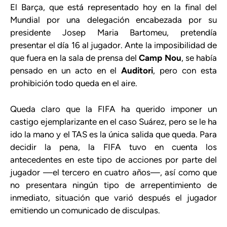
El Barça, que está representado hoy en la final del
Mundial por una delegación encabezada por su
presidente Josep Maria Bartomeu, pretendía
presentar el día 16 al jugador. Ante la imposibilidad de
que fuera en la sala de prensa del
Camp Nou
, se había
pensado en un acto en el
Auditori
, pero con esta
prohibición todo queda en el aire.
Queda claro que la FIFA ha querido imponer un
castigo ejemplarizante en el caso Suárez, pero se le ha
ido la mano y el TAS es la única salida que queda. Para
decidir la pena, la FIFA tuvo en cuenta los
antecedentes en este tipo de acciones por parte del
jugador —el tercero en cuatro años—, así como que
no presentara ningún tipo de arrepentimiento de
inmediato, situación que varió después el jugador
emitiendo un comunicado de disculpas.