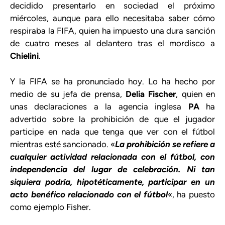
decidido presentarlo en sociedad el próximo
miércoles, aunque para ello necesitaba saber cómo
respiraba la FIFA, quien ha impuesto una dura sanción
de cuatro meses al delantero tras el mordisco a
Chielini
.
Y la FIFA se ha pronunciado hoy. Lo ha hecho por
medio de su jefa de prensa,
Delia Fischer
, quien en
unas declaraciones a la agencia inglesa
PA
ha
advertido sobre la prohibición de que el jugador
participe en nada que tenga que ver con el fútbol
mientras esté sancionado. «
La prohibición se refiere a
cualquier actividad relacionada con el fútbol, con
independencia del lugar de celebración. Ni tan
siquiera podría, hipotéticamente, participar en un
acto benéfico relacionado con el fútbol
«, ha puesto
como ejemplo Fisher.