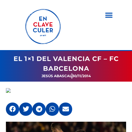
EL 1×1 DEL VALENCIA CF – FC
BARCELONA
JESÚS ABASCAL
30/11/2014