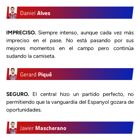
IMPRECISO.
Siempre intenso, aunque cada vez más
impreciso en el pase. No está pasando por sus
mejores momentos en el campo pero continúa
sudando la camiseta.
SEGURO.
El central hizo un partido perfecto, no
permitiendo que la vanguardia del Espanyol gozara de
oportunidades.