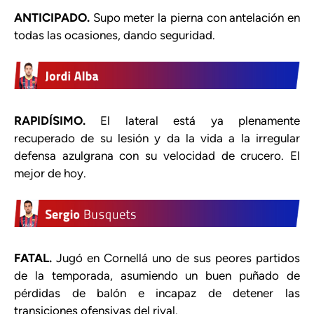
ANTICIPADO.
Supo meter la pierna con antelación en
todas las ocasiones, dando seguridad.
RAPIDÍSIMO.
El lateral está ya plenamente
recuperado de su lesión y da la vida a la irregular
defensa azulgrana con su velocidad de crucero. El
mejor de hoy.
FATAL.
Jugó en Cornellá uno de sus peores partidos
de la temporada, asumiendo un buen puñado de
pérdidas de balón e incapaz de detener las
transiciones ofensivas del rival.