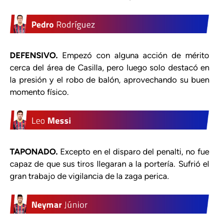
DEFENSIVO.
Empezó con alguna acción de mérito
cerca del área de Casilla, pero luego solo destacó en
la presión y el robo de balón, aprovechando su buen
momento físico.
TAPONADO.
Excepto en el disparo del penalti, no fue
capaz de que sus tiros llegaran a la portería. Sufrió el
gran trabajo de vigilancia de la zaga perica.