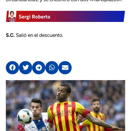
S.C.
Salió en el descuento.