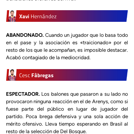
ABANDONADO.
Cuando un jugador que lo basa todo
en el pase y la asociación es «traicionado» por el
resto de los que le acompañan, es imposible destacar.
Acabó contagiado de la mediocridad.
ESPECTADOR.
Los balones que pasaron a su lado no
provocaron ninguna reacción en el de Arenys, como si
fuese parte del público en lugar de jugador del
partido. Poca brega defensiva y una sola acción de
mérito ofensivo. Lleva tiempo esperando en Brasil al
resto de la selección de Del Bosque.