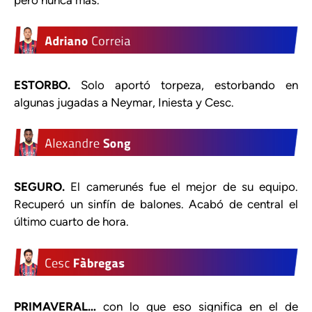
ESTORBO.
Solo aportó torpeza, estorbando en
algunas jugadas a Neymar, Iniesta y Cesc.
SEGURO.
El camerunés fue el mejor de su equipo.
Recuperó un sinfín de balones. Acabó de central el
último cuarto de hora.
PRIMAVERAL…
con lo que eso significa en el de