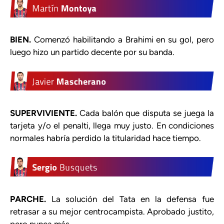
BIEN.
Comenzó habilitando a Brahimi en su gol, pero
luego hizo un partido decente por su banda.
SUPERVIVIENTE.
Cada balón que disputa se juega la
tarjeta y/o el penalti, llega muy justo. En condiciones
normales habría perdido la titularidad hace tiempo.
PARCHE.
La solución del Tata en la defensa fue
retrasar a su mejor centrocampista. Aprobado justito,
pero nunca más.