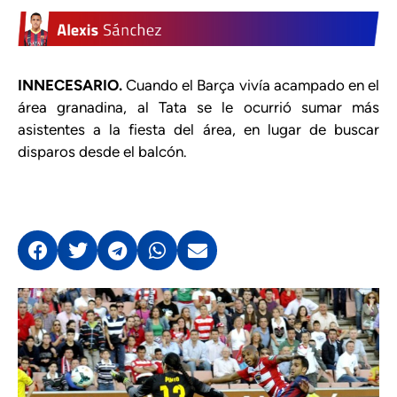
INNECESARIO.
Cuando el Barça vivía acampado en el
área granadina, al Tata se le ocurrió sumar más
asistentes a la fiesta del área, en lugar de buscar
disparos desde el balcón.