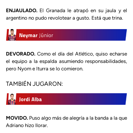
ENJAULADO.
El Granada le atrapó en su jaula y el
argentino no pudo revolotear a gusto. Está que trina.
DEVORADO.
Como el día del Atlético, quiso echarse
el equipo a la espalda asumiendo responsabilidades,
pero Nyom e Iturra se lo comieron.
TAMBIÉN JUGARON:
MOVIDO.
Puso algo más de alegría a la banda a la que
Adriano hizo llorar.