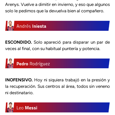
Arenys. Vuelve a dimitir en invierno, y eso que algunos
solo le pedimos que la devuelva bien al compañero.
ESCONDIDO.
Solo apareció para disparar un par de
veces al final, con su habitual puntería y potencia.
INOFENSIVO.
Hoy ni siquiera trabajó en la presión y
la recuperación. Sus centros al área, todos sin veneno
ni destinatario.