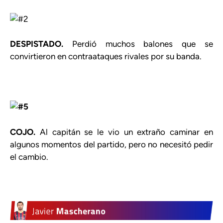
DESPISTADO.
Perdió muchos balones que se
convirtieron en contraataques rivales por su banda.
COJO.
Al capitán se le vio un extraño caminar en
algunos momentos del partido, pero no necesitó pedir
el cambio.