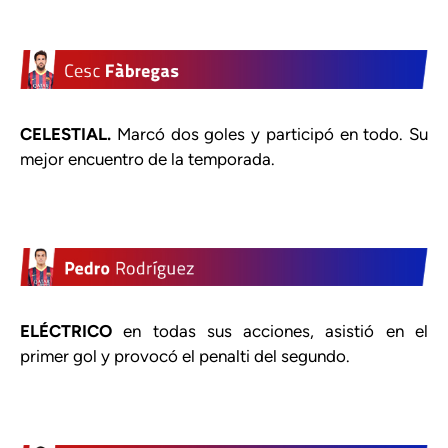
CELESTIAL.
Marcó dos goles y participó en todo. Su
mejor encuentro de la temporada.
ELÉCTRICO
en todas sus acciones, asistió en el
primer gol y provocó el penalti del segundo.