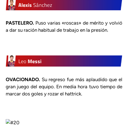
PASTELERO.
Puso varias «roscas» de mérito y volvió
a dar su ración habitual de trabajo en la presión.
OVACIONADO.
Su regreso fue más aplaudido que el
gran juego del equipo. En media hora tuvo tiempo de
marcar dos goles y rozar el hattrick.