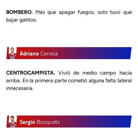
BOMBERO.
Más que apagar fuegos, solo tuvo que
bajar gatitos.
CENTROCAMPISTA.
Vivió de medio campo hacia
arriba. En la primera parte cometió alguna falta lateral
innecesaria.