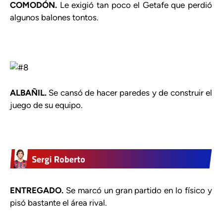
COMODÓN.
Le exigió tan poco el Getafe que perdió
algunos balones tontos.
ALBAÑIL.
Se cansó de hacer paredes y de construir el
juego de su equipo.
ENTREGADO.
Se marcó un gran partido en lo físico y
pisó bastante el área rival.