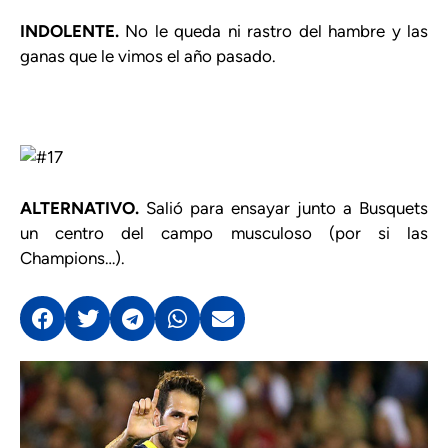
INDOLENTE.
No le queda ni rastro del hambre y las
ganas que le vimos el año pasado.
ALTERNATIVO.
Salió para ensayar junto a Busquets
un centro del campo musculoso (por si las
Champions…).