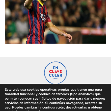
Esta web usa cookies operativas propias que tienen una pura
finalidad funcional y cookies de terceros (tipo analytics) que
Privacidad
Cookies
permiten conocer sus hábitos de navegación para darle mejores
servicios de información. Si continúas navegando, aceptas su
uso. Puedes cambiar la configuración, desactivarlas u obtener