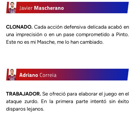
CLONADO.
Cada acción defensiva delicada acabó en
una imprecisión o en un pase comprometido a Pinto.
Este no es mi Masche, me lo han cambiado.
TRABAJADOR.
Se ofreció para elaborar el juego en el
ataque zurdo. En la primera parte intentó sin éxito
disparos lejanos.