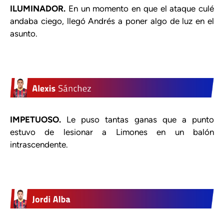
ILUMINADOR.
En un momento en que el ataque culé
andaba ciego, llegó Andrés a poner algo de luz en el
asunto.
IMPETUOSO.
Le puso tantas ganas que a punto
estuvo de lesionar a Limones en un balón
intrascendente.