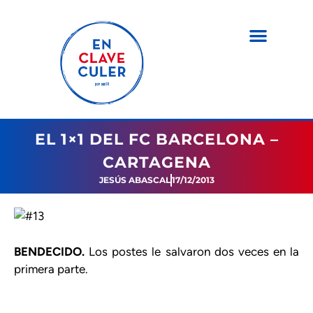
EL 1×1 DEL FC BARCELONA –
CARTAGENA
JESÚS ABASCAL
17/12/2013
BENDECIDO.
Los postes le salvaron dos veces en la
primera parte.