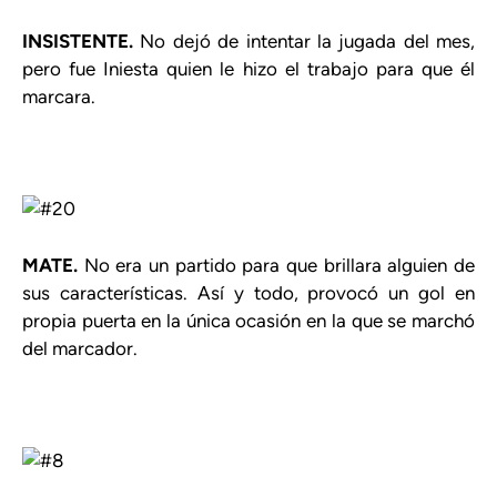
INSISTENTE.
No dejó de intentar la jugada del mes,
pero fue Iniesta quien le hizo el trabajo para que él
marcara.
MATE.
No era un partido para que brillara alguien de
sus características. Así y todo, provocó un gol en
propia puerta en la única ocasión en la que se marchó
del marcador.