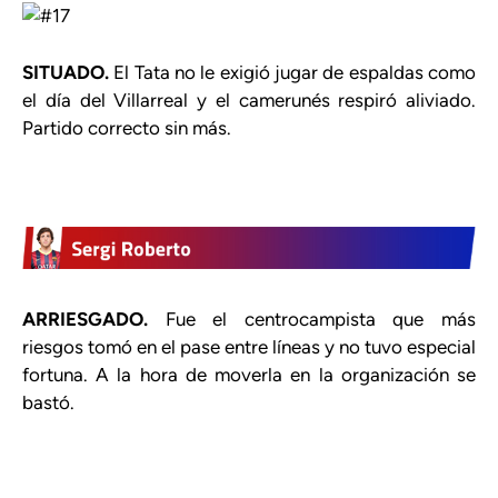
SITUADO.
El Tata no le exigió jugar de espaldas como
el día del Villarreal y el camerunés respiró aliviado.
Partido correcto sin más.
ARRIESGADO.
Fue el centrocampista que más
riesgos tomó en el pase entre líneas y no tuvo especial
fortuna. A la hora de moverla en la organización se
bastó.