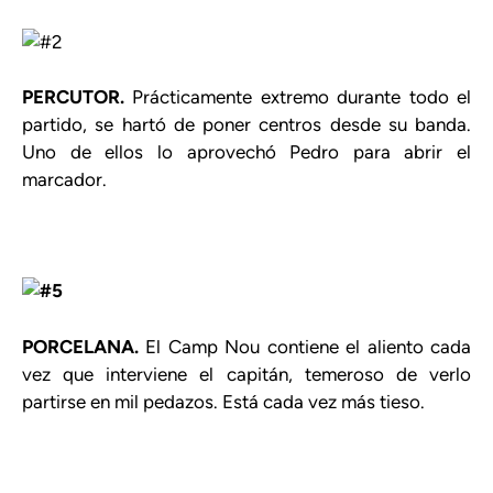
PERCUTOR.
Prácticamente extremo durante todo el
partido, se hartó de poner centros desde su banda.
Uno de ellos lo aprovechó Pedro para abrir el
marcador.
PORCELANA.
El Camp Nou contiene el aliento cada
vez que interviene el capitán, temeroso de verlo
partirse en mil pedazos. Está cada vez más tieso.