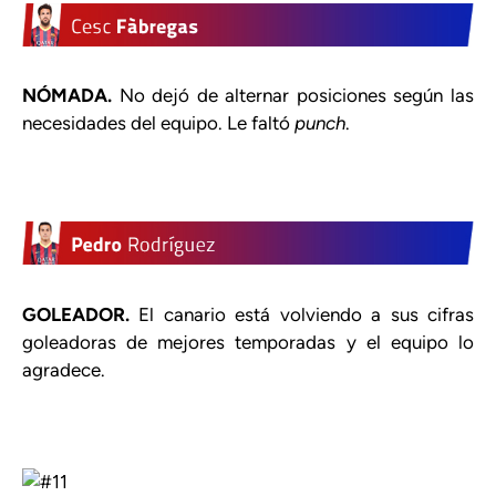
NÓMADA.
No dejó de alternar posiciones según las
necesidades del equipo. Le faltó
punch
.
GOLEADOR.
El canario está volviendo a sus cifras
goleadoras de mejores temporadas y el equipo lo
agradece.