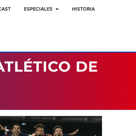
CAST
ESPECIALES
HISTORIA
ATLÉTICO DE