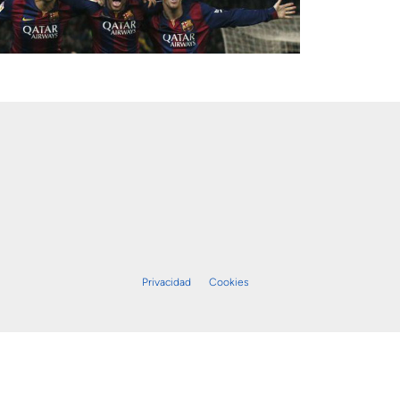
Privacidad
Cookies