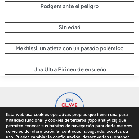
Rodgers ante el peligro
Sin edad
Mekhissi, un atleta con un pasado polémico
Una Ultra Pirineu de ensueño
Esta web usa cookies operativas propias que tienen una pura
finalidad funcional y cookies de terceros (tipo analytics) que
permiten conocer sus hábitos de navegación para darle mejores
servicios de información. Si continúas navegando, aceptas su
uso. Puedes cambiar la configuración, desactivarlas u obtener
Privacidad
Cookies