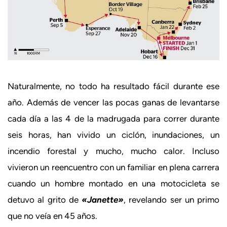
Naturalmente, no todo ha resultado fácil durante ese
año. Además de vencer las pocas ganas de levantarse
cada día a las 4 de la madrugada para correr durante
seis horas, han vivido un ciclón, inundaciones, un
incendio forestal y mucho, mucho calor. Incluso
vivieron un reencuentro con un familiar en plena carrera
cuando un hombre montado en una motocicleta se
detuvo al grito de
«Janette»
, revelando ser un primo
que no veía en 45 años.