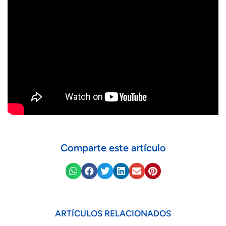
Comparte este artículo
ARTÍCULOS RELACIONADOS