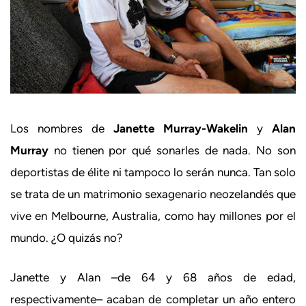
Los nombres de
Janette Murray-Wakelin
y
Alan
Murray
no tienen por qué sonarles de nada. No son
deportistas de élite ni tampoco lo serán nunca. Tan solo
se trata de un matrimonio sexagenario neozelandés que
vive en Melbourne, Australia, como hay millones por el
mundo. ¿O quizás no?
Janette y Alan –de 64 y 68 años de edad,
respectivamente– acaban de completar un año entero