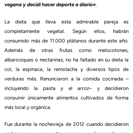
vegana y decidí hacer deporte a diario»
.
La dieta que lleva esta admirable pareja es
completamente vegetal. Según ellos, habrán
consumido más de 11.000 plátanos durante este año.
Además de otras frutas como melocotones,
albaricoques o nectarinas, no ha faltado en su dieta la
col, la espinaca, la remolacha y diversos tipos de
verduras más. Renunciaron a la comida cocinada –
incluyendo la pasta y el arroz– y decidieron
consumir únicamente alimentos cultivados de forma
más local y orgánica.
Fue durante la nochevieja de 2012 cuando decidieron