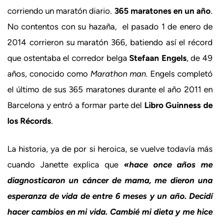
corriendo un maratón diario.
365 maratones en un año
.
No contentos con su hazaña, el pasado 1 de enero de
2014 corrieron su maratón 366, batiendo así el récord
que ostentaba el corredor belga
Stefaan Engels
, de 49
años, conocido como
Marathon man
. Engels completó
el último de sus 365 maratones durante el año 2011 en
Barcelona y entró a formar parte del
Libro Guinness de
los Récords
.
La historia, ya de por si heroica, se vuelve todavía más
cuando Janette explica que
«hace once años me
diagnosticaron un cáncer de mama, me dieron una
esperanza de vida de entre 6 meses y un año. Decidí
hacer cambios en mi vida. Cambié mi dieta y me hice